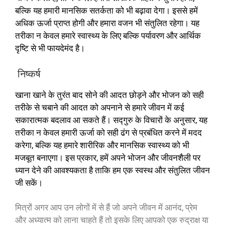
बल्कि यह हमारी मानसिक सतर्कता को भी बढ़ावा देगा। इससे हमें
अधिक ऊर्जा प्राप्त होगी और हमारा वजन भी संतुलित रहेगा। यह
तरीका न केवल हमारे स्वास्थ्य के लिए बल्कि पर्यावरण और आर्थिक
दृष्टि से भी फायदेमंद है।
निष्कर्ष
खाना खाने के तुरंत बाद सोने की आदत छोड़ने और भोजन को सही
तरीके से चबाने की आदत को अपनाने से हमारे जीवन में कई
सकारात्मक बदलाव आ सकते हैं। सद्गुरु के विचारों के अनुसार, यह
तरीका न केवल हमारी ऊर्जा को सही ढंग से प्रबंधित करने में मदद
करेगा, बल्कि यह हमारे शारीरिक और मानसिक स्वास्थ्य को भी
मजबूत बनाएगा। इस प्रकार, हमें अपने भोजन और जीवनशैली पर
ध्यान देने की आवश्यकता है ताकि हम एक स्वस्थ और संतुलित जीवन
जी सकें।
मित्रों अगर आप उन लोगों में से हैं जो अपने जीवन में आनंद, प्रेम
और अध्यात्म को लाना चाहते हैं तो इसके लिए आपको एक रुद्राक्ष या