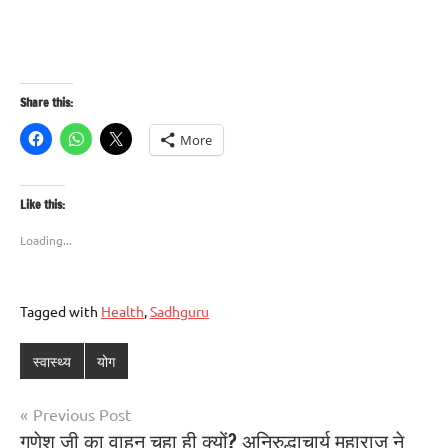
Share this:
More
Like this:
Loading...
Tagged with
Health
,
Sadhguru
स्वास्थ्य
योग
Previous Post
गणेश जी का वाहन चूहा ही क्यों? अनिरुद्धाचार्य महाराज ने