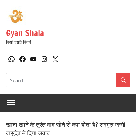
Gyan Shala
विद्यां ददाति विनयं
खाना खाने के तुरंत बाद सोने से क्या होता है? सद्गुरु जग्गी
वासुदेव ने दिया जवाब