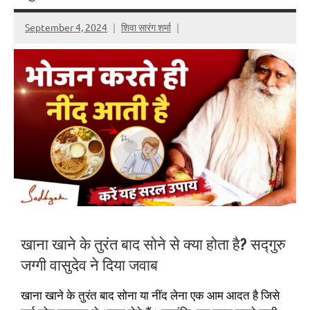
September 4, 2024
शिवा सारंग शर्मा
खाना खाने के तुरंत बाद सोने से क्या होता है? सद्गुरु
जग्गी वासुदेव ने दिया जवाब
खाना खाने के तुरंत बाद सोना या नींद लेना एक आम आदत है जिसे