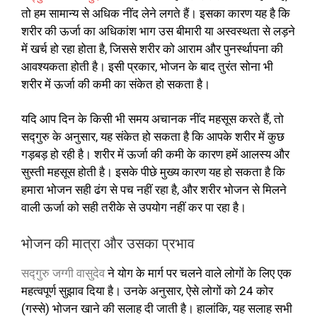
तो हम सामान्य से अधिक नींद लेने लगते हैं। इसका कारण यह है कि
शरीर की ऊर्जा का अधिकांश भाग उस बीमारी या अस्वस्थता से लड़ने
में खर्च हो रहा होता है, जिससे शरीर को आराम और पुनर्स्थापना की
आवश्यकता होती है। इसी प्रकार, भोजन के बाद तुरंत सोना भी
शरीर में ऊर्जा की कमी का संकेत हो सकता है।
यदि आप दिन के किसी भी समय अचानक नींद महसूस करते हैं, तो
सद्गुरु के अनुसार, यह संकेत हो सकता है कि आपके शरीर में कुछ
गड़बड़ हो रही है। शरीर में ऊर्जा की कमी के कारण हमें आलस्य और
सुस्ती महसूस होती है। इसके पीछे मुख्य कारण यह हो सकता है कि
हमारा भोजन सही ढंग से पच नहीं रहा है, और शरीर भोजन से मिलने
वाली ऊर्जा को सही तरीके से उपयोग नहीं कर पा रहा है।
भोजन की मात्रा और उसका प्रभाव
सद्गुरु जग्गी वासुदेव
ने योग के मार्ग पर चलने वाले लोगों के लिए एक
महत्वपूर्ण सुझाव दिया है। उनके अनुसार, ऐसे लोगों को 24 कोर
(गस्से) भोजन खाने की सलाह दी जाती है। हालांकि, यह सलाह सभी