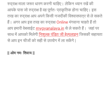
रुद्राक्ष माला जरूर धारण करनी चाहिए
।
लेकिन ध्यान रखें की
आपके पास जो रुद्राक्ष है वह पूर्णतः प्राकृतिक होना चाहिए
।
इस
तरह का रुद्राक्ष आप अपने किसी नजदीकी विश्वासपात्र से ले सकते
हैं
।
अगर आप इस तरह का रुद्राक्ष
Online
मंगवाना चाहते हैं तो
आप
हमारी वेबसाईट
mygyanalaya.in
से ले सकते हैं
।
जहां पर
साथ में आपको मिलेगी
निशुल्क पंडित जी हेल्पलाइन
जिसकी सहायता
से आप इन चीजों को सही से उपयोग में ला सकेंगे |
|| ओम नमः शिवाय ||