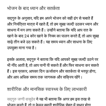
भोजन के बाद ध्यान और सतर्कता
सद्गुरु के अनुसार, यदि हम अपने भोजन को सही ढंग से चबाते हैं
और नियंत्रित मात्रा में खाते हैं, तो हम सुबह जल्दी उठकर ध्यान और
साधना में मन लगा सकते हैं। उन्होंने बताया कि यदि आप रात के
खाने के बाद 24 कोर खाने के नियम का पालन करते हैं, तो आप सुबह
साढ़े तीन बजे उठ सकते हैं। यह समय ध्यान और साधना के लिए
उपयुक्त माना गया है।
इसके अलावा, सद्गुरु ने बताया कि यदि आपको सुबह जल्दी उठने पर
भी नींद आती है, तो आप पानी पी सकते हैं और फिर साधना कर सकते
हैं। इस प्रकार, आपका दिन ऊर्जावान और सतर्कता से भरपूर होगा,
और आप अधिक समय तक जागरूक और सक्रिय रहेंगे।
शारीरिक और मानसिक स्वास्थ्य के लिए लाभकारी
सद्गुरु जग्गी वासुदेव
ने यह भी बताया कि अगर हम इस तरह से
भोजन करते हैं, तो न केवल हमारी शारीरिक सेहत में सुधार होगा,