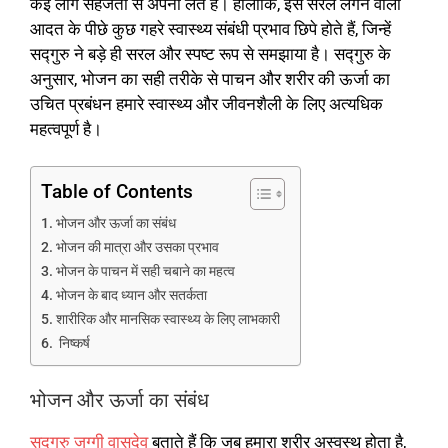
कई लोग सहजता से अपना लेते हैं। हालांकि, इस सरल लगने वाली
आदत के पीछे कुछ गहरे स्वास्थ्य संबंधी प्रभाव छिपे होते हैं, जिन्हें
सद्गुरु ने बड़े ही सरल और स्पष्ट रूप से समझाया है। सद्गुरु के
अनुसार, भोजन का सही तरीके से पाचन और शरीर की ऊर्जा का
उचित प्रबंधन हमारे स्वास्थ्य और जीवनशैली के लिए अत्यधिक
महत्वपूर्ण है।
Table of Contents
भोजन और ऊर्जा का संबंध
भोजन की मात्रा और उसका प्रभाव
भोजन के पाचन में सही चबाने का महत्व
भोजन के बाद ध्यान और सतर्कता
शारीरिक और मानसिक स्वास्थ्य के लिए लाभकारी
निष्कर्ष
भोजन और ऊर्जा का संबंध
सद्गुरु जग्गी वासुदेव
बताते हैं कि जब हमारा शरीर अस्वस्थ होता है,