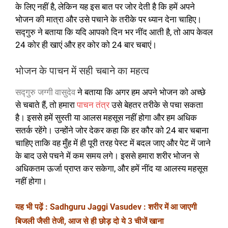
के लिए नहीं है, लेकिन यह इस बात पर जोर देती है कि हमें अपने
भोजन की मात्रा और उसे पचाने के तरीके पर ध्यान देना चाहिए।
सद्गुरु ने बताया कि यदि आपको दिन भर नींद आती है, तो आप केवल
24 कोर ही खाएं और हर कोर को 24 बार चबाएं।
भोजन के पाचन में सही चबाने का महत्व
सद्गुरु जग्गी वासुदेव
ने बताया कि अगर हम अपने भोजन को अच्छे
से चबाते हैं, तो हमारा
पाचन तंत्र
उसे बेहतर तरीके से पचा सकता
है। इससे हमें सुस्ती या आलस महसूस नहीं होगा और हम अधिक
सतर्क रहेंगे। उन्होंने जोर देकर कहा कि हर कौर को 24 बार चबाना
चाहिए ताकि वह मुँह में ही पूरी तरह पेस्ट में बदल जाए और पेट में जाने
के बाद उसे पचने में कम समय लगे। इससे हमारा शरीर भोजन से
अधिकतम ऊर्जा प्राप्त कर सकेगा, और हमें नींद या आलस्य महसूस
नहीं होगा।
यह भी पढ़ें : Sadhguru Jaggi Vasudev : शरीर में आ जाएगी
बिजली जैसी तेजी, आज से ही छोड़ दो ये 3 चीजें खाना