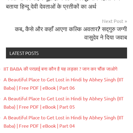
बताया हिन्दू देवी देवताओं के प्रतीकों का अर्थ
Next Post
कब, कैसे और कहाँ आएगा कल्कि अवतार? सद्गुरु जग्गी
वासुदेव ने दिया जवाब
LATEST POSTS
IIT BABA की परछाई बना कौन है यह लड़का ? जान कर चौंक जाओगे
A Beautiful Place to Get Lost in Hindi by Abhey Singh (IIT
Baba) | Free PDF | eBook | Part 06
A Beautiful Place to Get Lost in Hindi by Abhey Singh (IIT
Baba) | Free PDF | eBook | Part 05
A Beautiful Place to Get Lost in Hindi by Abhey Singh (IIT
Baba) | Free PDF | eBook | Part 04