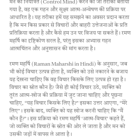
मन को नियंत्रित (Control Mind) करने का जो तरीका बताया
गया है, वह एक गहन और सूक्ष्म आत्म-अन्वेषण की प्रक्रिया पर
आधारित है। यह तरीका हमें यह समझने का अवसर प्रदान करता
है कि मन किस प्रकार से विचारों और बाहरी उत्तेजनाओं के प्रति
प्रतिक्रिया करता है और कैसे हम उन पर विजय पा सकते हैं। रमण
महर्षि का दृष्टिकोण सरल है, परंतु इसका अभ्यास गहन
आत्मचिंतन और अनुशासन की मांग करता है।
रमण महर्षि (Raman Maharshi in Hindi) के अनुसार, जब
भी कोई विचार उत्पन्न होता है, व्यक्ति को उसे नकारने के बजाय
यह देखना चाहिए कि वह विचार किसके लिए उत्पन्न हो रहा है।
विचार का स्रोत कौन है? जैसे ही कोई विचार उठे, व्यक्ति को
तुरंत आत्म-खोज की प्रक्रिया में जुट जाना चाहिए और पूछना
चाहिए, “यह विचार किसके लिए है?” इसका उत्तर आएगा, “मेरे
लिए”। इसके बाद, व्यक्ति को यह खोज करनी चाहिए कि “मैं
कौन हूँ?”। इस प्रक्रिया को रमण महर्षि ‘आत्म-विचार’ कहते हैं,
जो व्यक्ति को विचारों के स्रोत की ओर ले जाता है और मन को
उसकी जड़ों में वापस ले आता है।