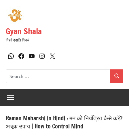
Gyan Shala
विद्यां ददाति विनयं
Raman Maharshi in Hindi : मन को नियंत्रित कैसे करें?
अचूक उपाय | How to Control Mind