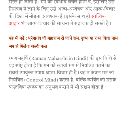
सरल हो जाता है। मन का स्वभाव चंचल होना है, इसलिए उसे
नियंत्रण में लाने के लिए उसे आत्म-अन्वेषण और आत्म-विचार
की दिशा में मोड़ना आवश्यक है। इसके साथ ही
सात्विक
आहार
भी आत्म-विचार की साधना में सहायक हो सकते हैं।
यह भी पढ़ें : प्रेमानंद जी महाराज से जाने राम, कृष्ण या राधा किस नाम
जप से मिलेगा जल्दी फल
रमण महर्षि (Raman Maharshi in Hindi) की इस विधि से
यह स्पष्ट होता है कि मन को स्थायी रूप से नियंत्रित करने का
सबसे उपयुक्त उपाय आत्म-विचार ही है। यह न केवल मन को
नियंत्रित (Control Mind) करता है, बल्कि व्यक्ति को उसके
वास्तविक स्वरूप का अनुभव कराने में भी सक्षम होता है।