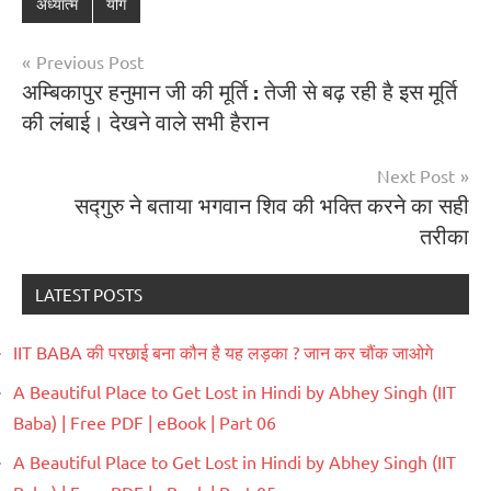
अध्यात्म
योग
Previous Post
अम्बिकापुर हनुमान जी की मूर्ति : तेजी से बढ़ रही है इस मूर्ति
की लंबाई। देखने वाले सभी हैरान
Next Post
सद्गुरु ने बताया भगवान शिव की भक्ति करने का सही
तरीका
LATEST POSTS
IIT BABA की परछाई बना कौन है यह लड़का ? जान कर चौंक जाओगे
A Beautiful Place to Get Lost in Hindi by Abhey Singh (IIT
Baba) | Free PDF | eBook | Part 06
A Beautiful Place to Get Lost in Hindi by Abhey Singh (IIT