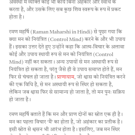
अवस्था में व्यक्ति कोई भी कार्य बिना अहंकार और स्वार्थ के
करता है, और उसके लिए सब कुछ शिव स्वरूप के रूप में प्रकट
होता है।
रमण महर्षि (Raman Maharshi in Hindi) से पूछा गया कि
क्या मन को नियंत्रित (Control Mind) करने के और भी उपाय
हैं। इसका उत्तर देते हुए उन्होंने कहा कि आत्म-विचार के अलावा
कोई और उपाय स्थायी रूप से मन को नियंत्रित (Control
Mind) नहीं कर सकता। अन्य उपायों से मन अस्थायी रूप से
नियंत्रित हो सकता है, परंतु जैसे ही वे उपाय समाप्त होते हैं, मन
फिर से चंचल हो जाता है।
प्राणायाम
, जो श्वास को नियंत्रित करने
की एक विधि है, से मन अस्थायी रूप से स्थिर हो सकता है,
लेकिन जब श्वास फिर से सामान्य हो जाता है, तो मन पुनः सक्रिय
हो जाता है।
रमण महर्षि बताते हैं कि मन और प्राण दोनों का स्रोत एक ही है।
मन का पहला विचार ‘मैं’ का होता है, जो अहंकार का प्रतीक है।
इसी स्रोत से श्वसन भी आरंभ होता है। इसलिए, जब मन स्थिर