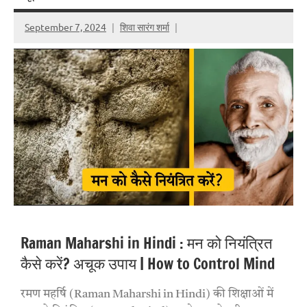
September 7, 2024
शिवा सारंग शर्मा
Raman Maharshi in Hindi : मन को नियंत्रित
कैसे करें? अचूक उपाय | How to Control Mind
रमण महर्षि (Raman Maharshi in Hindi) की शिक्षाओं में