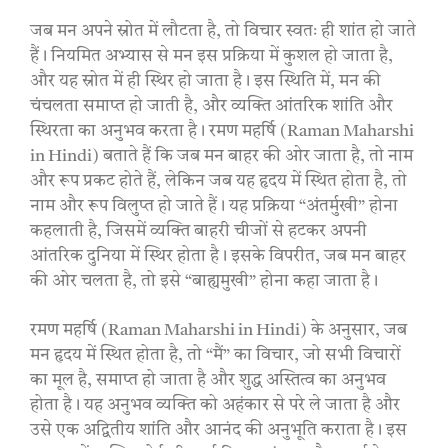
जब मन अपने स्रोत में लौटता है, तो विचार स्वतः ही शांत हो जाते
हैं। नियमित अभ्यास से मन इस प्रक्रिया में कुशल हो जाता है,
और यह स्रोत में ही स्थिर हो जाता है। इस स्थिति में, मन की
चंचलता समाप्त हो जाती है, और व्यक्ति आंतरिक शांति और
स्थिरता का अनुभव करता है। रमण महर्षि (Raman Maharshi
in Hindi) बताते हैं कि जब मन बाहर की ओर जाता है, तो नाम
और रूप प्रकट होते हैं, लेकिन जब यह हृदय में स्थित होता है, तो
नाम और रूप विलुप्त हो जाते हैं। यह प्रक्रिया “अंतर्मुखी” होना
कहलाती है, जिसमें व्यक्ति बाहरी चीजों से हटकर अपनी
आंतरिक दुनिया में स्थिर होता है। इसके विपरीत, जब मन बाहर
की ओर चलता है, तो इसे “बाह्यमुखी” होना कहा जाता है।
रमण महर्षि (Raman Maharshi in Hindi) के अनुसार, जब
मन हृदय में स्थित होता है, तो “मैं” का विचार, जो सभी विचारों
का मूल है, समाप्त हो जाता है और शुद्ध अस्तित्व का अनुभव
होता है। यह अनुभव व्यक्ति को अहंकार से परे ले जाता है और
उसे एक अद्वितीय शांति और आनंद की अनुभूति कराता है। इस