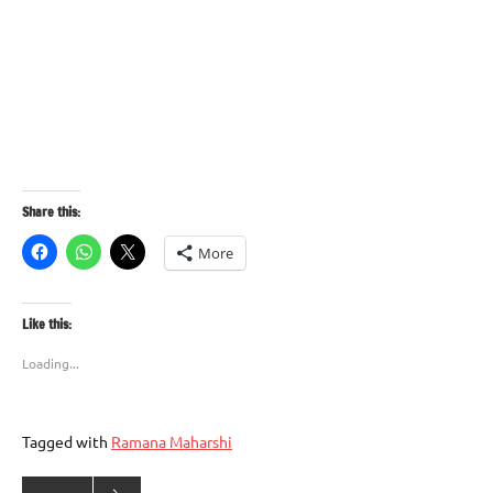
Share this:
More
Like this:
Loading...
Tagged with
Ramana Maharshi