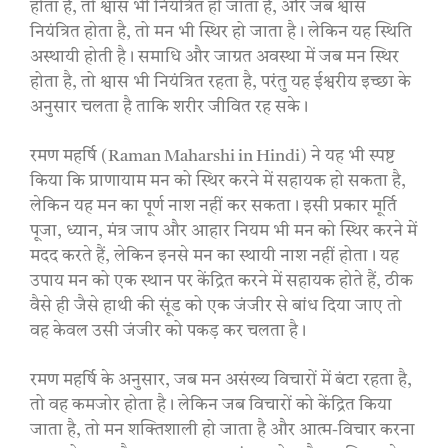
होता है, तो श्वास भी नियंत्रित हो जाता है, और जब श्वास
नियंत्रित होता है, तो मन भी स्थिर हो जाता है। लेकिन यह स्थिति
अस्थायी होती है। समाधि और जाग्रत अवस्था में जब मन स्थिर
होता है, तो श्वास भी नियंत्रित रहता है, परंतु यह ईश्वरीय इच्छा के
अनुसार चलता है ताकि शरीर जीवित रह सके।
रमण महर्षि (Raman Maharshi in Hindi) ने यह भी स्पष्ट
किया कि प्राणायाम मन को स्थिर करने में सहायक हो सकता है,
लेकिन यह मन का पूर्ण नाश नहीं कर सकता। इसी प्रकार मूर्ति
पूजा, ध्यान, मंत्र जाप और आहार नियम भी मन को स्थिर करने में
मदद करते हैं, लेकिन इनसे मन का स्थायी नाश नहीं होता। यह
उपाय मन को एक स्थान पर केंद्रित करने में सहायक होते हैं, ठीक
वैसे ही जैसे हाथी की सूंड को एक जंजीर से बांध दिया जाए तो
वह केवल उसी जंजीर को पकड़ कर चलता है।
रमण महर्षि के अनुसार, जब मन असंख्य विचारों में बंटा रहता है,
तो वह कमजोर होता है। लेकिन जब विचारों को केंद्रित किया
जाता है, तो मन शक्तिशाली हो जाता है और आत्म-विचार करना