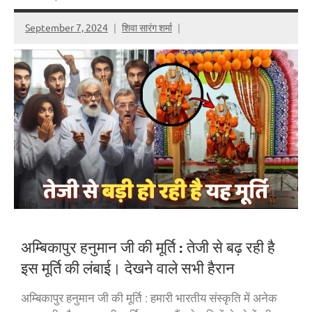
September 7, 2024
शिवा सारंग शर्मा
अम्बिकापुर हनुमान जी की मूर्ति : तेजी से बढ़ रही है
इस मूर्ति की लंबाई। देखने वाले सभी हैरान
अम्बिकापुर हनुमान जी की मूर्ति : हमारी भारतीय संस्कृति में अनेक