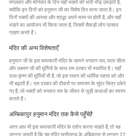
मंगलवार और शनिवार के दिन यहाँ भक्तों की भारी भीड़ उमड़ती है,
क्योंकि इन दिनों को हनुमान जी का विशेष दिन माना जाता है। इन
दिनों भक्तों की आस्था और श्रद्धा अपने चरम पर होती है, और यहाँ
भंडारे का आयोजन भी किया जाता है, जिसमें सैकड़ों लोग प्रसाद
ग्रहण करते हैं।
मंदिर की अन्य विशेषताएँ
हनुमान जी के इस चमत्कारी मंदिर के सामने भगवान राम, माता सीता
और लक्ष्मण जी की मूर्तियों के साथ राम दरबार भी स्थापित है। यहाँ
राधा-कृष्ण की मूर्तियाँ भी हैं, जो इस स्थान की धार्मिक महत्ता को और
भी बढ़ाती हैं। राम दरबार की दीवारों पर रामायण के सुंदर चित्र उकेरे
गए हैं, जो भक्तों को भगवान राम के जीवन से जुड़ी कथाओं का स्मरण
कराते हैं।
अम्बिकापुर हनुमान मंदिर तक कैसे पहुँचे?
अगर आप भी इस चमत्कारी मंदिर के दर्शन करना चाहते हैं, तो यह
जानना जरूरी है कि यह मंदिर छत्तीसगढ़ के अंबिकापुर से लगभग 22