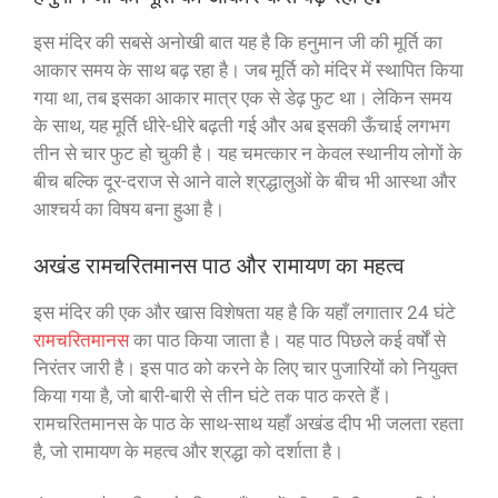
इस मंदिर की सबसे अनोखी बात यह है कि हनुमान जी की मूर्ति का
आकार समय के साथ बढ़ रहा है। जब मूर्ति को मंदिर में स्थापित किया
गया था, तब इसका आकार मात्र एक से डेढ़ फुट था। लेकिन समय
के साथ, यह मूर्ति धीरे-धीरे बढ़ती गई और अब इसकी ऊँचाई लगभग
तीन से चार फुट हो चुकी है। यह चमत्कार न केवल स्थानीय लोगों के
बीच बल्कि दूर-दराज से आने वाले श्रद्धालुओं के बीच भी आस्था और
आश्चर्य का विषय बना हुआ है।
अखंड रामचरितमानस पाठ और रामायण का महत्व
इस मंदिर की एक और खास विशेषता यह है कि यहाँ लगातार 24 घंटे
रामचरितमानस
का पाठ किया जाता है। यह पाठ पिछले कई वर्षों से
निरंतर जारी है। इस पाठ को करने के लिए चार पुजारियों को नियुक्त
किया गया है, जो बारी-बारी से तीन घंटे तक पाठ करते हैं।
रामचरितमानस के पाठ के साथ-साथ यहाँ अखंड दीप भी जलता रहता
है, जो रामायण के महत्व और श्रद्धा को दर्शाता है।