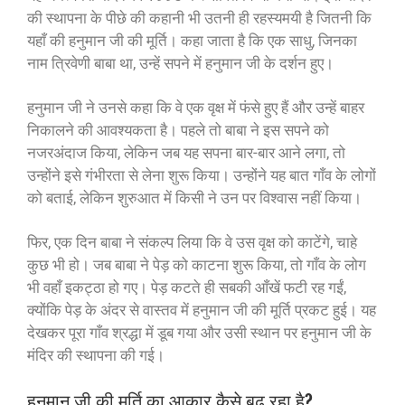
की स्थापना के पीछे की कहानी भी उतनी ही रहस्यमयी है जितनी कि
यहाँ की हनुमान जी की मूर्ति। कहा जाता है कि एक साधु, जिनका
नाम त्रिवेणी बाबा था, उन्हें सपने में हनुमान जी के दर्शन हुए।
हनुमान जी ने उनसे कहा कि वे एक वृक्ष में फंसे हुए हैं और उन्हें बाहर
निकालने की आवश्यकता है। पहले तो बाबा ने इस सपने को
नजरअंदाज किया, लेकिन जब यह सपना बार-बार आने लगा, तो
उन्होंने इसे गंभीरता से लेना शुरू किया। उन्होंने यह बात गाँव के लोगों
को बताई, लेकिन शुरुआत में किसी ने उन पर विश्वास नहीं किया।
फिर, एक दिन बाबा ने संकल्प लिया कि वे उस वृक्ष को काटेंगे, चाहे
कुछ भी हो। जब बाबा ने पेड़ को काटना शुरू किया, तो गाँव के लोग
भी वहाँ इकट्ठा हो गए। पेड़ कटते ही सबकी आँखें फटी रह गईं,
क्योंकि पेड़ के अंदर से वास्तव में हनुमान जी की मूर्ति प्रकट हुई। यह
देखकर पूरा गाँव श्रद्धा में डूब गया और उसी स्थान पर हनुमान जी के
मंदिर की स्थापना की गई।
हनुमान जी की मूर्ति का आकार कैसे बढ़ रहा है?