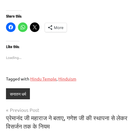
Share this:
More
Like this:
Loading...
Tagged with
Hindu Temple
,
Hinduism
सनातन धर्म
Previous Post
प्रेमानंद जी महाराज ने बताए, गणेश जी की स्थापना से लेकर
विसर्जन तक के नियम