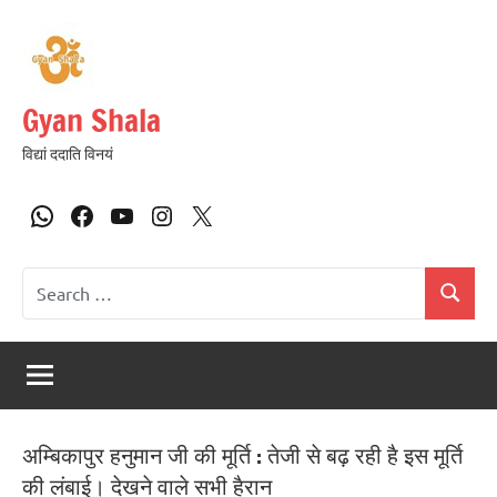
Gyan Shala
विद्यां ददाति विनयं
अम्बिकापुर हनुमान जी की मूर्ति : तेजी से बढ़ रही है इस मूर्ति
की लंबाई। देखने वाले सभी हैरान