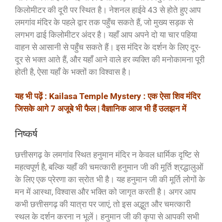
किलोमीटर की दूरी पर स्थित है। नेशनल हाईवे 43 से होते हुए आप
लमगांव मंदिर के पहले द्वार तक पहुँच सकते हैं, जो मुख्य सड़क से
लगभग ढाई किलोमीटर अंदर है। यहाँ आप अपने दो या चार पहिया
वाहन से आसानी से पहुँच सकते हैं। इस मंदिर के दर्शन के लिए दूर-
दूर से भक्त आते हैं, और यहाँ आने वाले हर व्यक्ति की मनोकामना पूरी
होती है, ऐसा यहाँ के भक्तों का विश्वास है।
यह भी पढ़ें : Kailasa Temple Mystery : एक ऐसा शिव मंदिर
जिसके आगे 7 अजूबे भी फैल | वैज्ञानिक आज भी हैं उलझन में
निष्कर्ष
छत्तीसगढ़ के लमगांव स्थित हनुमान मंदिर न केवल धार्मिक दृष्टि से
महत्वपूर्ण है, बल्कि यहाँ की चमत्कारी हनुमान जी की मूर्ति श्रद्धालुओं
के लिए एक प्रेरणा का स्रोत भी है। यह हनुमान जी की मूर्ति लोगों के
मन में आस्था, विश्वास और भक्ति को जागृत करती है। अगर आप
कभी छत्तीसगढ़ की यात्रा पर जाएं, तो इस अद्भुत और चमत्कारी
स्थल के दर्शन करना न भूलें। हनुमान जी की कृपा से आपकी सभी