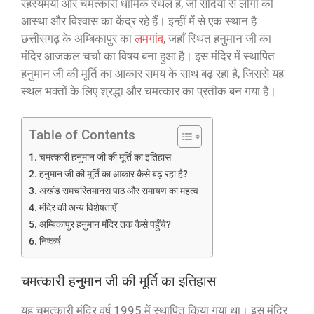
रहस्यमयी और चमत्कारी धार्मिक स्थल हैं, जो सदियों से लोगों की
आस्था और विश्वास का केंद्र रहे हैं। इन्हीं में से एक स्थान है
छत्तीसगढ़ के अम्बिकापुर का
लमगांव
, जहाँ स्थित हनुमान जी का
मंदिर आजकल चर्चा का विषय बना हुआ है। इस मंदिर में स्थापित
हनुमान जी की मूर्ति का आकार समय के साथ बढ़ रहा है, जिससे यह
स्थल भक्तों के लिए श्रद्धा और चमत्कार का प्रतीक बन गया है।
Table of Contents
चमत्कारी हनुमान जी की मूर्ति का इतिहास
हनुमान जी की मूर्ति का आकार कैसे बढ़ रहा है?
अखंड रामचरितमानस पाठ और रामायण का महत्व
मंदिर की अन्य विशेषताएँ
अम्बिकापुर हनुमान मंदिर तक कैसे पहुँचे?
निष्कर्ष
चमत्कारी हनुमान जी की मूर्ति का इतिहास
यह चमत्कारी मंदिर वर्ष 1995 में स्थापित किया गया था। इस मंदिर