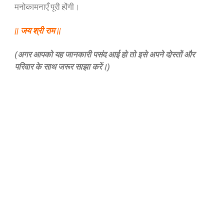
मनोकामनाएँ पूरी होंगी।
|| जय श्री राम ||
(अगर आपको यह जानकारी पसंद आई हो तो इसे अपने दोस्तों और
परिवार के साथ जरूर साझा करें।)