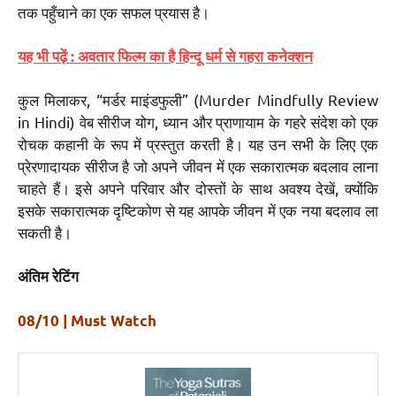
तक पहुँचाने का एक सफल प्रयास है।
यह भी पढ़ें : अवतार फिल्म का है हिन्दू धर्म से गहरा कनेक्शन
कुल मिलाकर, “मर्डर माइंडफुली” (Murder Mindfully Review
in Hindi) वेब सीरीज योग, ध्यान और प्राणायाम के गहरे संदेश को एक
रोचक कहानी के रूप में प्रस्तुत करती है। यह उन सभी के लिए एक
प्रेरणादायक सीरीज है जो अपने जीवन में एक सकारात्मक बदलाव लाना
चाहते हैं। इसे अपने परिवार और दोस्तों के साथ अवश्य देखें, क्योंकि
इसके सकारात्मक दृष्टिकोण से यह आपके जीवन में एक नया बदलाव ला
सकती है।
अंतिम रेटिंग
08/10 | Must Watch