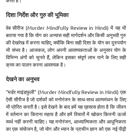
करते हैं।
दिशा निर्देश और गुरु की भूमिका
वेब सीरीज (Murder Mindfully Review in Hindi) में यह भी
बताया गया है कि योग का अभ्यास सही मार्गदर्शन और किसी अनुभवी गुरु
की देखरेख में करना चाहिए, क्योंकि बिना सही दिशा के योग का दुरुपयोग
भी संभव है। आजकल, लोग अपनी आवश्यकताओं के अनुसार योग के
विभिन्न अंगों को चुनते हैं, लेकिन इसका संपूर्ण लाभ पाने के लिए सही
क्रम का पालन करना आवश्यक है।
देखने का अनुभव
“मर्डर माइंडफुली” (Murder Mindfully Review in Hindi) एक
ऐसी सीरीज है जो दर्शकों को मनोरंजन के साथ-साथ आत्ममंथन के लिए
भी प्रेरित करती है। इसे देखने के बाद हमें यह एहसास होता है कि जीवन
में वर्तमान का कितना महत्व है और हमें विचारों में खोकर कितनी ऊर्जा
व्यर्थ नहीं करनी चाहिए। यह मनोरंजन, आध्यात्मिकता और आधुनिकता
का एक संयोजन है, जो योग और ध्यान के प्राचीन ज्ञान को एक नई पीढ़ी