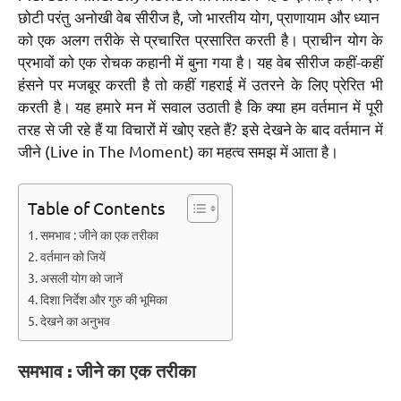
छोटी परंतु अनोखी वेब सीरीज है, जो भारतीय योग, प्राणायाम और ध्यान
को एक अलग तरीके से प्रचारित प्रसारित करती है। प्राचीन योग के
प्रभावों को एक रोचक कहानी में बुना गया है। यह वेब सीरीज कहीं-कहीं
हंसने पर मजबूर करती है तो कहीं गहराई में उतरने के लिए प्रेरित भी
करती है। यह हमारे मन में सवाल उठाती है कि क्या हम वर्तमान में पूरी
तरह से जी रहे हैं या विचारों में खोए रहते हैं? इसे देखने के बाद वर्तमान में
जीने (Live in The Moment) का महत्व समझ में आता है।
Table of Contents
समभाव : जीने का एक तरीका
वर्तमान को जियें
असली योग को जानें
दिशा निर्देश और गुरु की भूमिका
देखने का अनुभव
समभाव : जीने का एक तरीका