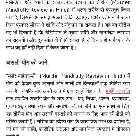
मेडिटेशन और ध्यान के सकारात्मक प्रभाव को सीरीज (Murder
Mindfully Review in Hindi) में अलग तरीके से प्रस्तुत किया
गया है, जिससे हम समझ सकते हैं कि एकाग्रता और वर्तमान में रहना
किस प्रकार जीवन में शांति और संतुलन ला सकता है। यह वेब सीरीज
यह भी दिखाती है कि मेडिटेशन से प्राप्त शांति और मानसिक स्पष्टता
का सदुपयोग और दुरुपयोग दोनों हो सकता है, लेकिन सही मार्गदर्शन के
साथ यह हमें सही दिशा में लेकर जाता है।
असली योग को जानें
“मर्डर माइंडफुली” (Murder Mindfully Review in Hindi) में
योग को केवल कुछ आसनों और सांसों की क्रियाओं तक सीमित रखा
गया है। जबकि योग अपने आप में एक संपूर्ण विज्ञान है।
महर्षि पतंजलि
द्वारा स्थापित अष्टांग योग के आठ अंग – यम, नियम, आसन, प्राणायाम,
प्रत्याहार, धारणा, ध्यान और समाधि – जीवन जीने का एक संपूर्ण मार्ग हैं।
यह सीरीज योग और उसकी गहराई को जानने के लिए आज की पीढ़ी को
प्रेरित करती है। सीरीज का उद्देश्य योग के वास्तविक लाभ को दर्शाना है,
जो मन की शांति, शारीरिक संतुलन और मानसिक स्पष्टता में योगदान