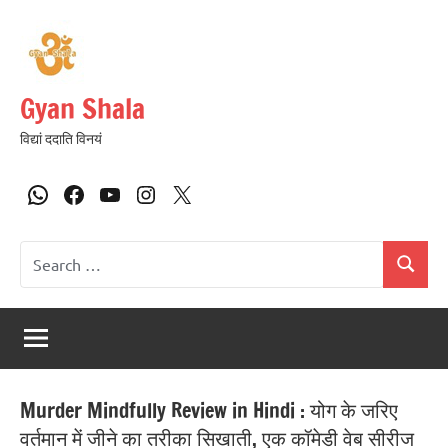
Gyan Shala
विद्यां ददाति विनयं
Murder Mindfully Review in Hindi : योग के जरिए
वर्तमान में जीने का तरीका सिखाती, एक कॉमेडी वेब सीरीज