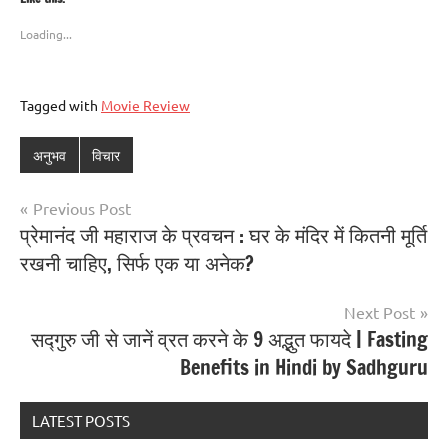
Loading...
Tagged with
Movie Review
अनुभव
विचार
Previous Post
प्रेमानंद जी महाराज के प्रवचन : घर के मंदिर में कितनी मूर्ति
रखनी चाहिए, सिर्फ एक या अनेक?
Next Post
सद्गुरु जी से जानें व्रत करने के 9 अद्भुत फायदे | Fasting
Benefits in Hindi by Sadhguru
LATEST POSTS