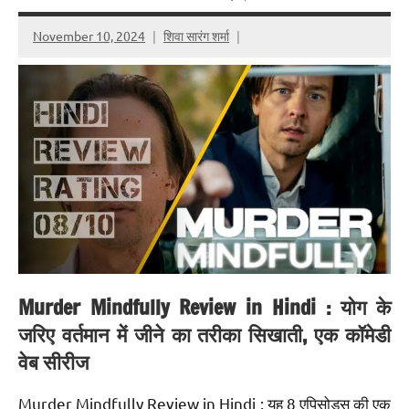
November 10, 2024
शिवा सारंग शर्मा
Murder Mindfully Review in Hindi : योग के
जरिए वर्तमान में जीने का तरीका सिखाती, एक कॉमेडी
वेब सीरीज
Murder Mindfully Review in Hindi : यह 8 एपिसोड्स की एक