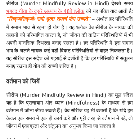
सीरीज (Murder Mindfully Review in Hindi) देखते समय
भगवद गीता के दूसरे अध्याय के 48वें श्लोक
की यह पंक्ति याद आती है:
– अर्थात हर परिस्थिति
“सिद्ध्यसिद्ध्योः समो भूत्वा समत्वं योग उच्यते”
में समान भाव से रहना ही योग है। यह श्लोक वेब सीरीज के नायक की
कहानी को परिभाषित करता है, जो जीवन की कठिन परिस्थितियों में भी
अपनी मानसिक स्थिरता बनाए रखता है। हर परिस्थिति में इस समान
भाव के चलते नायक कई बड़ी विकट परिस्थितियों से बाहर निकलता है।
यह सीरीज इस संदेश को गहराई से दर्शाती है कि हर परिस्थिति में संतुलन
बनाए रखना ही योग की सच्ची शक्ति है।
वर्तमान को जियें
सीरीज (Murder Mindfully Review in Hindi) का मूल संदेश
यह है कि प्राणायाम और ध्यान (Mindfulness) के माध्यम से हम
वर्तमान में जीना सीख सकते हैं। वेब सीरीज यह भी बताती है कि यदि हम
केवल एक समय में एक ही कार्य करें और पूरी तरह से वर्तमान में रहें, तो
जीवन में एकाग्रता और संतुलन का अनुभव किया जा सकता है।