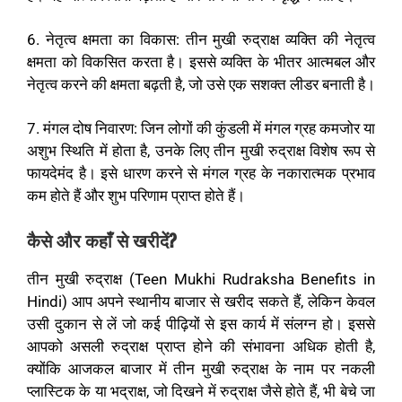
6. नेतृत्व क्षमता का विकास: तीन मुखी रुद्राक्ष व्यक्ति की नेतृत्व
क्षमता को विकसित करता है। इससे व्यक्ति के भीतर आत्मबल और
नेतृत्व करने की क्षमता बढ़ती है, जो उसे एक सशक्त लीडर बनाती है।
7. मंगल दोष निवारण: जिन लोगों की कुंडली में मंगल ग्रह कमजोर या
अशुभ स्थिति में होता है, उनके लिए तीन मुखी रुद्राक्ष विशेष रूप से
फायदेमंद है। इसे धारण करने से मंगल ग्रह के नकारात्मक प्रभाव
कम होते हैं और शुभ परिणाम प्राप्त होते हैं।
कैसे और कहाँ से खरीदें?
तीन मुखी रुद्राक्ष (Teen Mukhi Rudraksha Benefits in
Hindi) आप अपने स्थानीय बाजार से खरीद सकते हैं, लेकिन केवल
उसी दुकान से लें जो कई पीढ़ियों से इस कार्य में संलग्न हो। इससे
आपको असली रुद्राक्ष प्राप्त होने की संभावना अधिक होती है,
क्योंकि आजकल बाजार में तीन मुखी रुद्राक्ष के नाम पर नकली
प्लास्टिक के या भद्राक्ष, जो दिखने में रुद्राक्ष जैसे होते हैं, भी बेचे जा