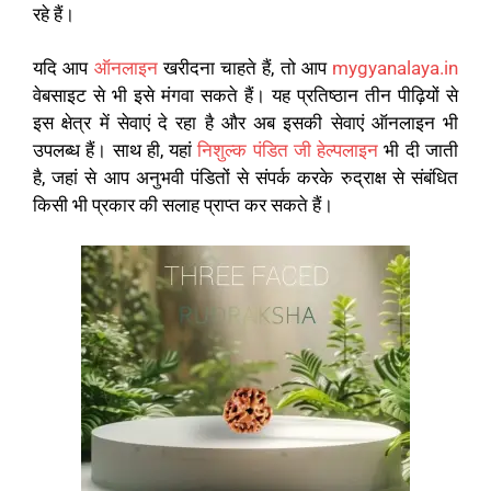
रहे हैं।
यदि आप
ऑनलाइन
खरीदना चाहते हैं, तो आप
mygyanalaya.in
वेबसाइट से भी इसे मंगवा सकते हैं। यह प्रतिष्ठान तीन पीढ़ियों से
इस क्षेत्र में सेवाएं दे रहा है और अब इसकी सेवाएं ऑनलाइन भी
उपलब्ध हैं। साथ ही, यहां
निशुल्क पंडित जी हेल्पलाइन
भी दी जाती
है, जहां से आप अनुभवी पंडितों से संपर्क करके रुद्राक्ष से संबंधित
किसी भी प्रकार की सलाह प्राप्त कर सकते हैं।