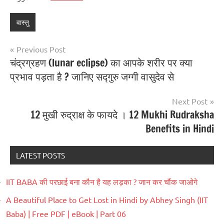
वास्तु
Previous Post
चंद्रग्रहण (lunar eclipse) का आपके शरीर पर क्या
प्रभाव पड़ता है ? जानिए सद्गुरु जग्गी वासुदेव से
Next Post
12 मुखी रुद्राक्ष के फायदे । 12 Mukhi Rudraksha
Benefits in Hindi
LATEST POSTS
IIT BABA की परछाई बना कौन है यह लड़का ? जान कर चौंक जाओगे
A Beautiful Place to Get Lost in Hindi by Abhey Singh (IIT
Baba) | Free PDF | eBook | Part 06