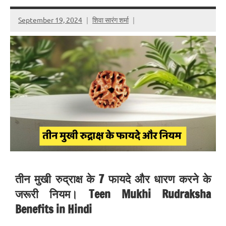
September 19, 2024
शिवा सारंग शर्मा
तीन मुखी रुद्राक्ष के 7 फायदे और धारण करने के
जरूरी नियम। Teen Mukhi Rudraksha
Benefits in Hindi