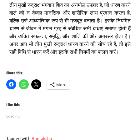
तीन मुखी रुद्राक्ष भगवान शिव का अनमोल उपहार है, जो धारण करने
वाले को न केवल मानसिक और शारीरिक लाभ प्रदान करता है,
बल्कि उसे आध्यात्मिक रूप से भी मजबूत बनाता है। इसके नियमित
धारण से जीवन में मंगल ग्रह से संबंधित सभी बाधाएं समाप्त होती हैं
और व्यक्ति सफलता, समृद्धि, और शांति की ओर अग्रसर होता है।
अगर आप भी तीन मुखी रुद्राक्ष धारण करने की सोच रहे हैं, तो इसे
सही विधि से धारण करें और इसके सभी नियमों का पालन करें।
Share this:
More
Like this:
Loading...
Tagged with
Rudraksha