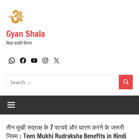
Gyan Shala
विद्यां ददाति विनयं
तीन मुखी रुद्राक्ष के 7 फायदे और धारण करने के जरूरी
नियम। Teen Mukhi Rudraksha Benefits in Hindi