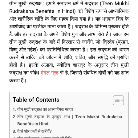
तीन मुखी रुद्राक्ष :
हमारे सनातन धर्म में रुद्राक्ष
(Teen Mukhi
Rudraksha Benefits in Hindi)
को विशेष रूप से आध्यात्मिक
और शारीरिक शांति के लिए महत्व दिया गया है। यह भगवान शिव के
आशीर्वाद का प्रतीक माना जाता है। रुद्राक्ष के विभिन्न प्रकार होते
हैं, और हर रुद्राक्ष के अपने विशेष गुण और लाभ होते हैं। आज हम
तीन मुखी रुद्राक्ष के बारे में विस्तार से जानेंगे, जो त्रिदेव (ब्रह्मा,
विष्णु और महेश) का प्रतिनिधित्व करता है। इस रुद्राक्ष को धारण
करने से व्यक्ति को जीवन में शांति, शक्ति, और समृद्धि की प्राप्ति
होती है। इसके अलावा, ज्योतिष शास्त्र के अनुसार तीन मुखी
रुद्राक्ष का संबंध
मंगल ग्रह
से है, जिससे संबंधित दोषों को यह शांत
करता है।
Table of Contents
तीन मुखी रुद्राक्ष का आध्यात्मिक महत्व
तीन मुखी रुद्राक्ष के प्रमुख लाभ | Teen Mukhi Rudraksha
Benefits in Hindi
कैसे और कहाँ से खरीदें?