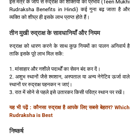
इस मंत्र के जाप से रुद्राक्ष की शक्तियों का प्रभाव
(Teen Mukhi
Rudraksha Benefits in Hindi)
कई गुना बढ़ जाता है और
व्यक्ति को शीघ्र ही इसके लाभ प्राप्त होते हैं।
तीन मुखी रुद्राक्ष के सावधानियाँ और नियम
रुद्राक्ष को धारण करने के साथ कुछ नियमों का पालन अनिवार्य है
ताकि इसके पूरे लाभ मिल सकें:
1. मांसाहार और नशीले पदार्थों का सेवन बंद कर दें।
2. अशुभ स्थानों जैसे श्मशान, अस्पताल या अन्य नेगेटिव ऊर्जा वाले
स्थानों पर रुद्राक्ष पहनकर न जाएं।
3. रात में सोने से पहले इसे उतारकर किसी पवित्र स्थान पर रखें।
यह भी पढ़ें : कौनसा रुद्राक्ष है आपके लिए सबसे बेहतर? Which
Rudraksha is Best
निष्कर्ष