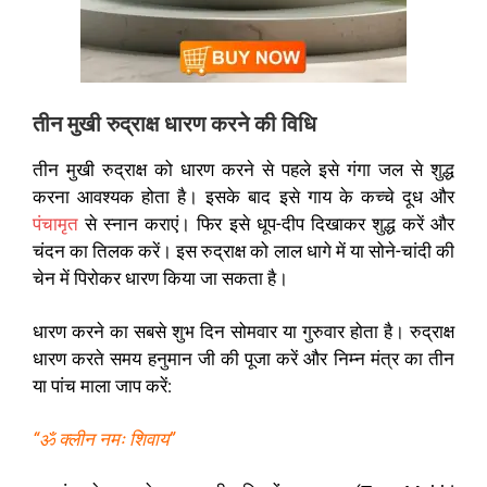
तीन मुखी रुद्राक्ष धारण करने की विधि
तीन मुखी रुद्राक्ष को धारण करने से पहले इसे गंगा जल से शुद्ध
करना आवश्यक होता है। इसके बाद इसे गाय के कच्चे दूध और
पंचामृत
से स्नान कराएं। फिर इसे धूप-दीप दिखाकर शुद्ध करें और
चंदन का तिलक करें। इस रुद्राक्ष को लाल धागे में या सोने-चांदी की
चेन में पिरोकर धारण किया जा सकता है।
धारण करने का सबसे शुभ दिन सोमवार या गुरुवार होता है। रुद्राक्ष
धारण करते समय हनुमान जी की पूजा करें और निम्न मंत्र का तीन
या पांच माला जाप करें:
“ॐ क्लीन नमः शिवाय”