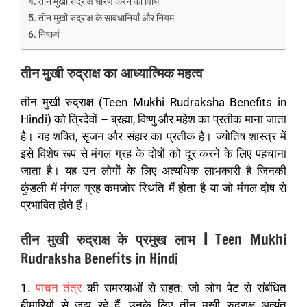
तीन मुखी रुद्राक्ष धारण करने की विधि
तीन मुखी रुद्राक्ष के सावधानियाँ और नियम
निष्कर्ष
तीन मुखी रुद्राक्ष का आध्यात्मिक महत्व
तीन मुखी रुद्राक्ष
(Teen Mukhi Rudraksha Benefits in
Hindi)
को त्रिदेवों – ब्रह्मा, विष्णु और महेश का प्रतीक माना जाता
है। यह शक्ति, सृजन और संहार का प्रतीक है। ज्योतिष शास्त्र में
इसे विशेष रूप से मंगल ग्रह के दोषों को दूर करने के लिए पहचाना
जाता है। यह उन लोगों के लिए अत्यधिक लाभकारी है जिनकी
कुंडली में मंगल ग्रह कमजोर स्थिति में होता है या जो मंगल दोष से
प्रभावित होते हैं।
तीन मुखी रुद्राक्ष के प्रमुख लाभ |
Teen Mukhi
Rudraksha Benefits in Hindi
1.
पाचन तंत्र
की समस्याओं से राहत: जो लोग पेट से संबंधित
बीमारियों से जूझ रहे हैं, उनके लिए तीन मुखी रुद्राक्ष अत्यंत