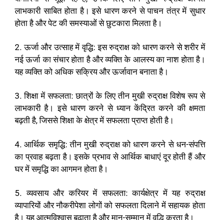
लाभकारी साबित होता है। इसे धारण करने से पाचन तंत्र में सुधार
होता है और पेट की समस्याओं से छुटकारा मिलता है।
2. ऊर्जा और उत्साह में वृद्धि: इस रुद्राक्ष को धारण करने से शरीर में
नई ऊर्जा का संचार होता है और व्यक्ति के आलस्य का नाश होता है।
यह व्यक्ति को अधिक सक्रिय और ऊर्जावान बनाता है।
3. शिक्षा में सफलता: छात्रों के लिए तीन मुखी रुद्राक्ष विशेष रूप से
लाभकारी है। इसे धारण करने से ध्यान केंद्रित करने की क्षमता
बढ़ती है, जिससे शिक्षा के क्षेत्र में सफलता प्राप्त होती है।
4. आर्थिक समृद्धि: तीन मुखी रुद्राक्ष को धारण करने से धन-संपत्ति
का प्रवाह बढ़ता है। इसके प्रभाव से आर्थिक बाधाएं दूर होती हैं और
घर में समृद्धि का आगमन होता है।
5. व्यवसाय और करियर में सफलता: कार्यक्षेत्र में यह रुद्राक्ष
व्यापारियों और नौकरीपेशा लोगों को सफलता दिलाने में सहायक होता
है। यह आत्मविश्वास बढ़ाता है और मान-सम्मान में वृद्धि करता है।