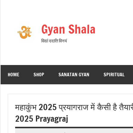
Gyan Shala
विद्यां ददाति विनयं
HOME
SHOP
SANATAN GYAN
SPIRITUAL
महाकुंभ 2025 प्रयागराज में कैसी है तै
2025 Prayagraj