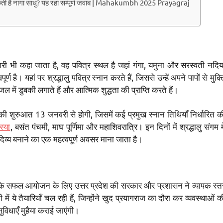
ती हैं नागा साधु? यह रहा सम्पूर्ण जवाब | Mahakumbh 2025 Prayagraj
 कहा जाता है, वह पवित्र स्थल है जहां गंगा, यमुना और सरस्वती नदिया
ण है। यहां पर श्रद्धालु पवित्र स्नान करते हैं, जिससे उन्हें अपने पापों से मुक्त
 जल में डुबकी लगाते हैं और आत्मिक शुद्धता की प्राप्ति करते हैं।
ुआत 13 जनवरी से होगी, जिसमें कई प्रमुख स्नान तिथियाँ निर्धारित क
्या
, बसंत पंचमी, माघ पूर्णिमा और महाशिवरात्रि। इन दिनों में श्रद्धालु संगम मे
िव्य बनाने का एक महत्वपूर्ण अवसर माना जाता है।
फल आयोजन के लिए उत्तर प्रदेश की सरकार और प्रशासन ने व्यापक स्त
में ये तैयारियाँ चल रही हैं, जिन्होंने खुद प्रयागराज का दौरा कर व्यवस्थाओं क
 सुविधाएँ मुहैया कराई जाएंगी।