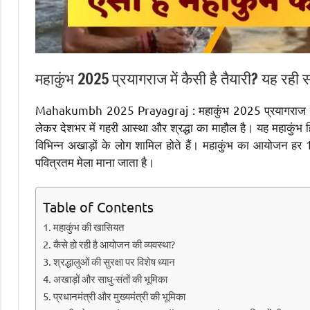
महाकुंभ 2025 प्रयागराज में कैसी है तैयारी? यह र
Mahakumbh 2025 Prayagraj : महाकुंभ 2025 प्रयागराज का 
लेकर देशभर में गहरी आस्था और श्रद्धा का माहौल है। यह महाकुंभ हिं
विभिन्न अखाड़ों के लोग शामिल होते हैं। महाकुंभ का आयोजन हर 1
पवित्रतम मेला माना जाता है।
Table of Contents
महाकुंभ की खासियत
कैसे हो रही है आयोजन की व्यवस्था?
श्रद्धालुओं की सुरक्षा पर विशेष ध्यान
अखाड़ों और साधु-संतों की भूमिका
प्रधानमंत्री और मुख्यमंत्री की भूमिका