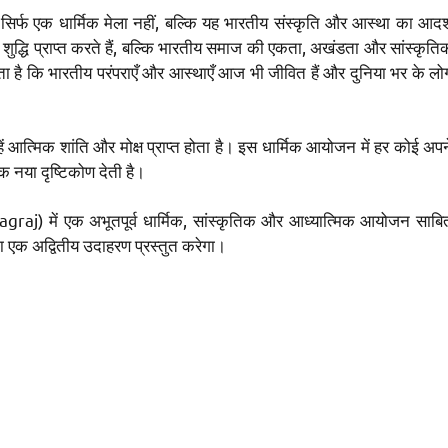
एक धार्मिक मेला नहीं, बल्कि यह भारतीय संस्कृति और आस्था का आदर्
ुद्धि प्राप्त करते हैं, बल्कि भारतीय समाज की एकता, अखंडता और सांस्कृति
ता है कि भारतीय परंपराएँ और आस्थाएँ आज भी जीवित हैं और दुनिया भर के लो
उन्हें आत्मिक शांति और मोक्ष प्राप्त होता है। इस धार्मिक आयोजन में हर कोई अपन
 नया दृष्टिकोण देती है।
) में एक अभूतपूर्व धार्मिक, सांस्कृतिक और आध्यात्मिक आयोजन साबि
 का एक अद्वितीय उदाहरण प्रस्तुत करेगा।