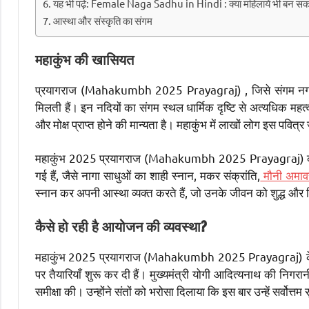
यह भी पढ़े: Female Naga Sadhu in Hindi : क्या महिलायें भी बन सक
आस्था और संस्कृति का संगम
महाकुंभ की खासियत
प्रयागराज (Mahakumbh 2025 Prayagraj) , जिसे संगम नगरी भी
मिलती हैं। इन नदियों का संगम स्थल धार्मिक दृष्टि से अत्यधिक महत्वपूर्
और मोक्ष प्राप्त होने की मान्यता है। महाकुंभ में लाखों लोग इस पवित्र
महाकुंभ 2025 प्रयागराज (Mahakumbh 2025 Prayagraj) की शुर
गई हैं, जैसे नागा साधुओं का शाही स्नान, मकर संक्रांति,
मौनी अमावस
स्नान कर अपनी आस्था व्यक्त करते हैं, जो उनके जीवन को शुद्ध और द
कैसे हो रही है आयोजन की व्यवस्था?
महाकुंभ 2025 प्रयागराज (Mahakumbh 2025 Prayagraj) के स
पर तैयारियाँ शुरू कर दी हैं। मुख्यमंत्री योगी आदित्यनाथ की निगरानी 
समीक्षा की। उन्होंने संतों को भरोसा दिलाया कि इस बार उन्हें सर्वोत्तम