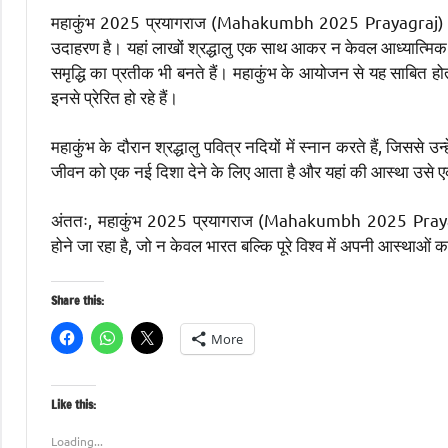
महाकुंभ 2025 प्रयागराज (Mahakumbh 2025 Prayagraj) सिर्फ 
उदाहरण है। यहां लाखों श्रद्धालु एक साथ आकर न केवल आध्यात्मिक श
समृद्धि का प्रतीक भी बनते हैं। महाकुंभ के आयोजन से यह साबित हो
इनसे प्रेरित हो रहे हैं।
महाकुंभ के दौरान श्रद्धालु पवित्र नदियों में स्नान करते हैं, जिससे 
जीवन को एक नई दिशा देने के लिए आता है और यहां की आस्था उसे एक
अंततः, महाकुंभ 2025 प्रयागराज (Mahakumbh 2025 Prayagraj
होने जा रहा है, जो न केवल भारत बल्कि पूरे विश्व में अपनी आस्थाओं
Share this:
More
Like this:
Loading...