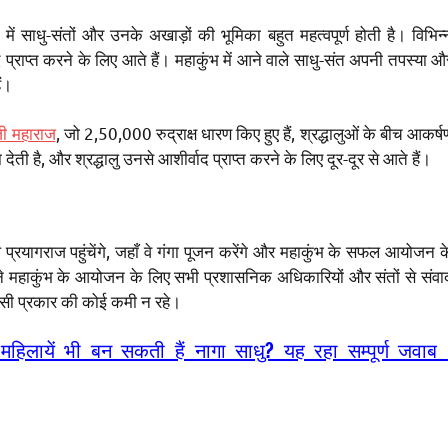
ु-संतों और उनके अखाड़ों की भूमिका बहुत महत्वपूर्ण होती है। विभिन्
वाद प्राप्त करने के लिए आते हैं। महाकुंभ में आने वाले साधु-संत अपनी तपस्या औ
ैं।
जी महाराज
, जो 2,50,000 रुद्राक्ष धारण किए हुए हैं, श्रद्धालुओं के बीच आकर्ष
ेती है, और श्रद्धालु उनसे आशीर्वाद प्राप्त करने के लिए दूर-दूर से आते हैं।
 प्रयागराज पहुंचेंगे, जहाँ वे गंगा पूजन करेंगे और महाकुंभ के सफल आयोजन क
यनाथ ने महाकुंभ के आयोजन के लिए सभी प्रशासनिक अधिकारियों और संतों से संवा
िसी प्रकार की कोई कमी न रहे।
िलायें भी बन सकती हैं नागा साधु? यह रहा सम्पूर्ण जवाब 