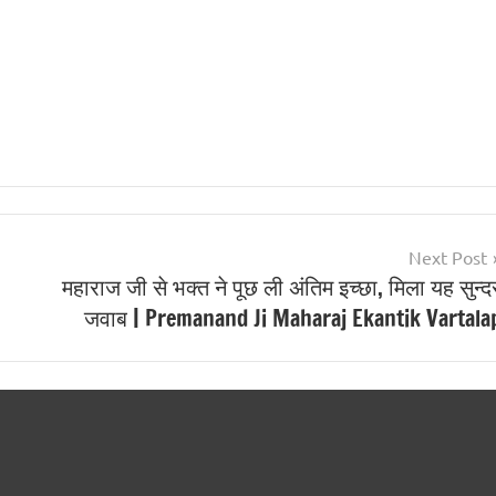
Next Post
महाराज जी से भक्त ने पूछ ली अंतिम इच्छा, मिला यह सुन्द
जवाब | Premanand Ji Maharaj Ekantik Vartala