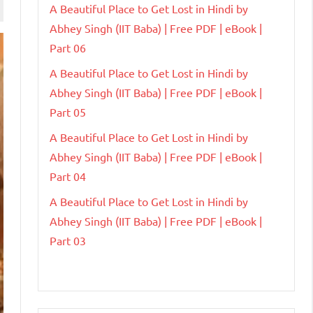
A Beautiful Place to Get Lost in Hindi by
Abhey Singh (IIT Baba) | Free PDF | eBook |
Part 06
A Beautiful Place to Get Lost in Hindi by
Abhey Singh (IIT Baba) | Free PDF | eBook |
Part 05
A Beautiful Place to Get Lost in Hindi by
Abhey Singh (IIT Baba) | Free PDF | eBook |
Part 04
A Beautiful Place to Get Lost in Hindi by
Abhey Singh (IIT Baba) | Free PDF | eBook |
Part 03