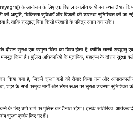
rayagraj) के आयोजन के लिए एक विशाल स्थलीय आयोजन स्थल तैयार किय
ानी की आपूर्ति, चिकित्सा सुविधाएँ और बिजली की व्यवस्था सुनिश्चित की जा रह
िया है, ताकि श्रद्धालु बिना किसी परेशानी के पवित्र स्नान कर सकें।
 सुरक्षा एक प्रमुख चिंता का विषय होता है, क्योंकि लाखों श्रद्धालु ए
र मजबूत किया है। पुलिस अधिकारियों के मुताबिक, महाकुंभ के दौरान सुरक्षा बलो
योजन किया गया है, जिसमें सुरक्षा बलों को तैयार किया गया और आपातकाली
ा, शहर के सभी प्रमुख मार्गों और संगम स्थल पर सुरक्षा व्यवस्था सुनिश्चित क
कने के लिए चप्पे-चप्पे पर पुलिस बल तैनात रहेगा। इसके अतिरिक्त, आतंकवाद
 सुरक्षा प्रबंध किए गए हैं।