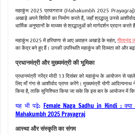
महाकुंभ 2025 प्रयागराज (Mahakumbh 2025 Prayagraj) में साध
अखाड़े अपने शिविरों का निर्माण करते हैं, जहाँ श्रद्धालु उनसे आशीर्
धार्मिक अनुष्ठानों के माध्यम से श्रद्धालुओं को मार्गदर्शन प्रदान करते ह
महाकुंभ 2025 में हरियाणा से आए अवाहन अखाड़े के महंत,
गीतानंद 
का केंद्र बने हुए हैं। उनकी उपस्थिति महाकुंभ की दिव्यता को और बढ़ा द
प्रधानमंत्री और मुख्यमंत्री की भूमिका
प्रधानमंत्री नरेंद्र मोदी 13 दिसंबर को महाकुंभ के आयोजन से पहले
लिए माँ गंगा से आशीर्वाद प्राप्त करेंगे। मुख्यमंत्री योगी आदित्
किया है, ताकि सुनिश्चित किया जा सके कि इस बार के आयोजन में क
यह भी पढ़े:
Female Naga Sadhu in Hindi : क्या मह
Mahakumbh 2025 Prayagraj
आस्था और संस्कृति का संगम