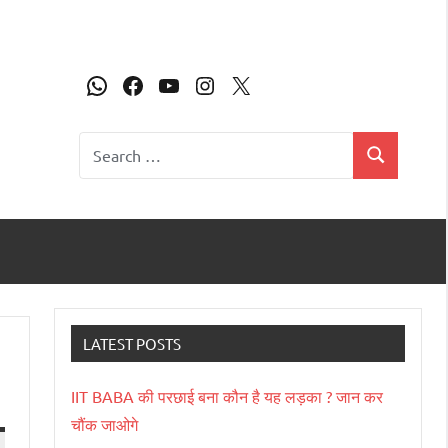
LATEST POSTS
IIT BABA की परछाई बना कौन है यह लड़का ? जान कर
चौंक जाओगे