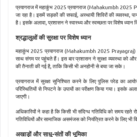
प्रयागराज में महाकुंभ 2025 प्रयागराज (Mahakumbh 2025 P
जा रहा है। इसमें सड़कों की सफाई, अस्थायी शिविरों की व्यवस्था, प
है। इसके अलावा, प्रशासन ने स्वास्थ्य और स्वच्छता पर विशेष ध्यान द
श्रद्धालुओं की सुरक्षा पर विशेष ध्यान
महाकुंभ 2025 प्रयागराज (Mahakumbh 2025 Prayagraj) के दौरान
साथ संगम पर पहुंचते हैं। इस बार प्रशासन ने सुरक्षा व्यवस्था को औ
की तैनाती की गई है, ताकि किसी भी अनहोनी से बचा जा सके।
प्रयागराज में सुरक्षा सुनिश्चित करने के लिए पुलिस परेड का आ
परिस्थितियों से निपटने के उपायों का परीक्षण किया गया। इसके अलाव
जाएगी।
अधिकारियों ने कहा है कि किसी भी संदिग्ध गतिविधि को समय रहते रो
गतिविधियों और सामाजिक असमंजस को नियंत्रित करने के लिए भी विशेष
अखाड़ों और साधु-संतों की भूमिका