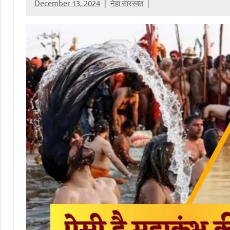
December 13, 2024
नेहा सारस्वत