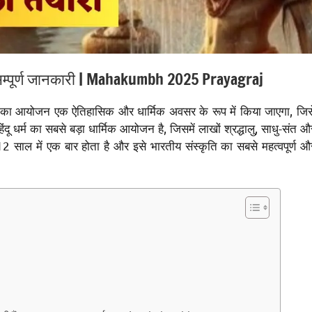
ही सम्पूर्ण जानकारी | Mahakumbh 2025 Prayagraj
आयोजन एक ऐतिहासिक और धार्मिक अवसर के रूप में किया जाएगा, जिस
दू धर्म का सबसे बड़ा धार्मिक आयोजन है, जिसमें लाखों श्रद्धालु, साधु-संत औ
2 साल में एक बार होता है और इसे भारतीय संस्कृति का सबसे महत्वपूर्ण औ