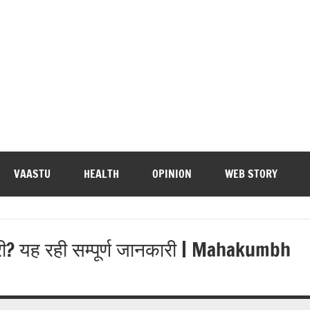
VAASTU
HEALTH
OPINION
WEB STORY
यारी? यह रही सम्पूर्ण जानकारी | Mahakumbh