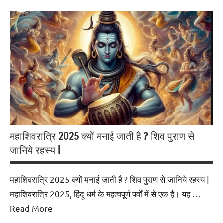
महाशिवरात्रि 2025 क्यों मनाई जाती है ? शिव पुराण से
जानिये रहस्य |
महाशिवरात्रि 2025 क्यों मनाई जाती है ? शिव पुराण से जानिये रहस्य |
महाशिवरात्रि 2025, हिंदू धर्म के महत्वपूर्ण पर्वों में से एक है। यह …
Read More