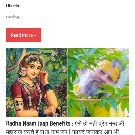
Like this:
Loading...
Read More
Blog
Radha Naam Jaap Benefits : ऐसे ही नहीं प्रेमानन्द जी
महाराज करते हैं राधा नाम जप | फायदे जानकर आप भी