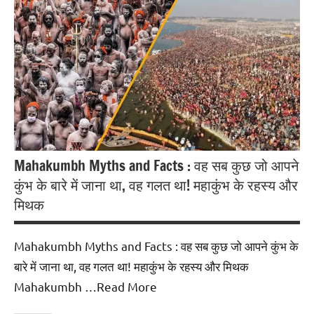
Blog
अध्यात्म
Mahakumbh Myths and Facts : वह सब कुछ जो आपने
कुंभ के बारे में जाना था, वह गलत था! महाकुंभ के रहस्य और
मिथक
Mahakumbh Myths and Facts : वह सब कुछ जो आपने कुंभ के
बारे में जाना था, वह गलत था! महाकुंभ के रहस्य और मिथक
Mahakumbh …Read More