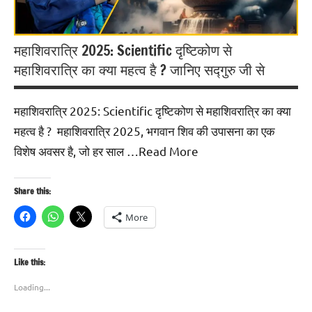
महाशिवरात्रि 2025: Scientific दृष्टिकोण से
महाशिवरात्रि का क्या महत्व है ? जानिए सद्गुरु जी से
महाशिवरात्रि 2025: Scientific दृष्टिकोण से महाशिवरात्रि का क्या
महत्व है ? महाशिवरात्रि 2025, भगवान शिव की उपासना का एक
विशेष अवसर है, जो हर साल …Read More
Share this:
More
Like this:
Loading...