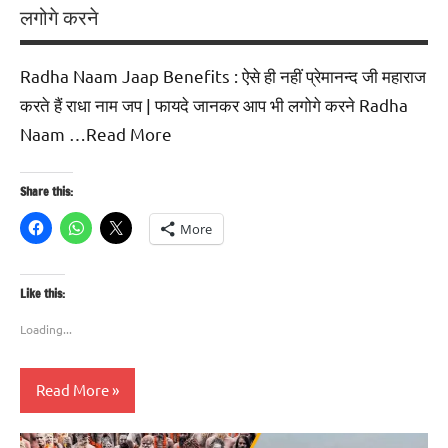
लगोगे करने
Radha Naam Jaap Benefits : ऐसे ही नहीं प्रेमानन्द जी महाराज
करते हैं राधा नाम जप | फायदे जानकर आप भी लगोगे करने Radha
Naam …Read More
Share this:
More
Like this:
Loading...
Read More