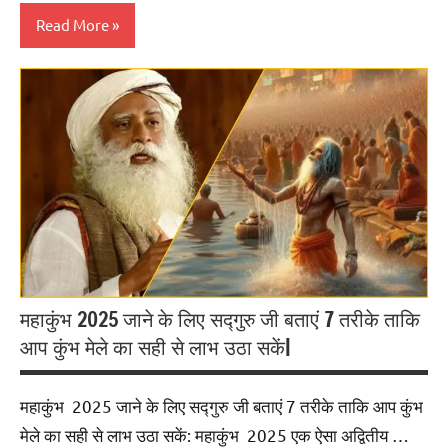
Read More
Blog
त्योहार
सनातन
धर्म
महाकुंभ 2025 जाने के लिए सद्गुरु जी बताएं 7 तरीके ताकि
आप कुंभ मेले का सही से लाभ उठा सकें|
महाकुंभ 2025 जाने के लिए सद्गुरु जी बताएं 7 तरीके ताकि आप कुंभ
मेले का सही से लाभ उठा सकें: महाकुंभ 2025 एक ऐसा अद्वितीय …