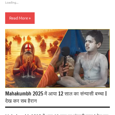
Loading...
Read More
Blog
त्योहार
सनातन
धर्म
Mahakumbh 2025 में आया 12 साल का संन्यासी बच्चा |
देख कर सब हैरान