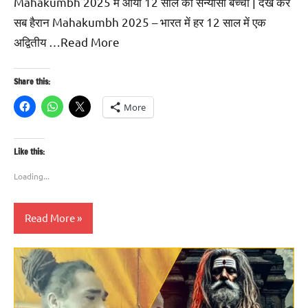
Mahakumbh 2025 में आया 12 साल का संन्यासी बच्चा | देख कर
सब हैरान Mahakumbh 2025 – भारत में हर 12 साल में एक
अद्वितीय …Read More
Share this:
More
Like this:
Loading...
Read More
Blog