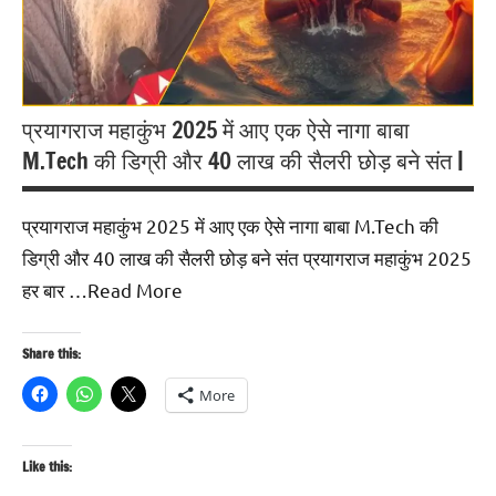
प्रयागराज महाकुंभ 2025 में आए एक ऐसे नागा बाबा
M.Tech की डिग्री और 40 लाख की सैलरी छोड़ बने संत |
प्रयागराज महाकुंभ 2025 में आए एक ऐसे नागा बाबा M.Tech की
डिग्री और 40 लाख की सैलरी छोड़ बने संत प्रयागराज महाकुंभ 2025
हर बार …Read More
Share this:
More
Like this: