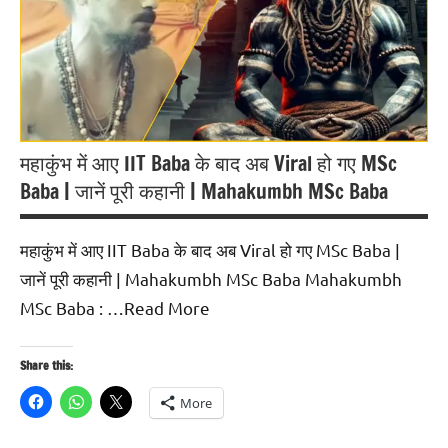
महाकुंभ में आए IIT Baba के बाद अब Viral हो गए MSc
Baba | जानें पूरी कहानी | Mahakumbh MSc Baba
महाकुंभ में आए IIT Baba के बाद अब Viral हो गए MSc Baba |
जानें पूरी कहानी | Mahakumbh MSc Baba Mahakumbh
MSc Baba : …Read More
Share this:
More