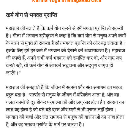
Karma Yoga in Bhagavad Gita
कर्म योग से भगवत प्राप्ति
महाराज जी बताते हैं कि कर्म योग करने से हमें भगवत प्राप्ति हो सकती
है। गीता में भगवान श्रीकृष्ण ने कहा है कि कर्म योग से मनुष्य अपने कर्मों
के बंधन से मुक्त हो सकता है और भगवत प्राप्ति की ओर बढ़ सकता है।
इसके लिए हमें हर कर्म में भगवान को देखने की आवश्यकता है। महाराज
जी कहते हैं, अपने सभी कर्म भगवान को समर्पित कर दो, और नाम जप
करते रहो, तो कर्म योग से आपकी सद्भावना और सद्गुण जागृत हो
जाएंगे।”
महाराज जी समझाते हैं कि जीवन में सत्संग और संत समागम का महत्व
बहुत बड़ा है। सत्संग से मनुष्य के जीवन में परिवर्तन आता है, और वह
गलत कामों से दूर होकर परमात्मा की ओर अग्रसर होता है। सत्संग का
लाभ वह होता है जो बड़े-बड़े व्रत और यज्ञों से भी प्राप्त नहीं होता।
भगवान की चर्चा और संत समागम से मनुष्य की वासनाओं का नाश होता
है, और वह भगवत प्राप्ति के मार्ग पर चलता है।