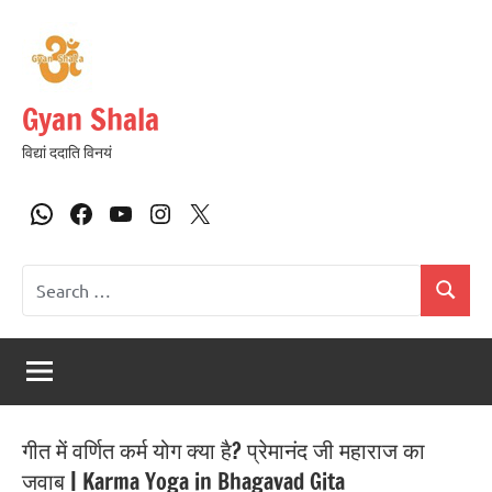
Gyan Shala
विद्यां ददाति विनयं
गीत में वर्णित कर्म योग क्या है? प्रेमानंद जी महाराज का
जवाब | Karma Yoga in Bhagavad Gita