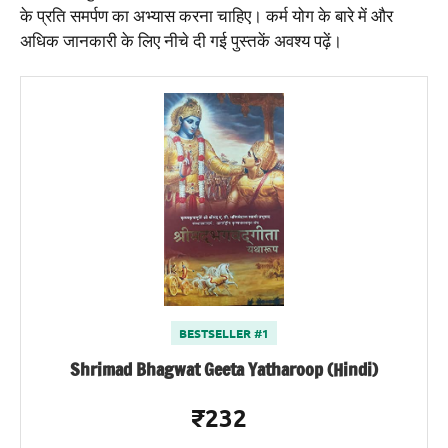
के प्रति समर्पण का अभ्यास करना चाहिए। कर्म योग के बारे में और
अधिक जानकारी के लिए नीचे दी गई पुस्तकें अवश्य पढ़ें।
BESTSELLER #1
Shrimad Bhagwat Geeta Yatharoop (Hindi)
₹232