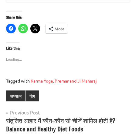
Share this:
More
Like this:
Loading...
Tagged with
Karma Yoga
,
Premanand Ji Maharaj
अध्यात्म
योग
Previous Post
संतुलित आहार में कौन-कौन सी चीजें शामिल होती हैं?
Balance and Healthy Diet Foods