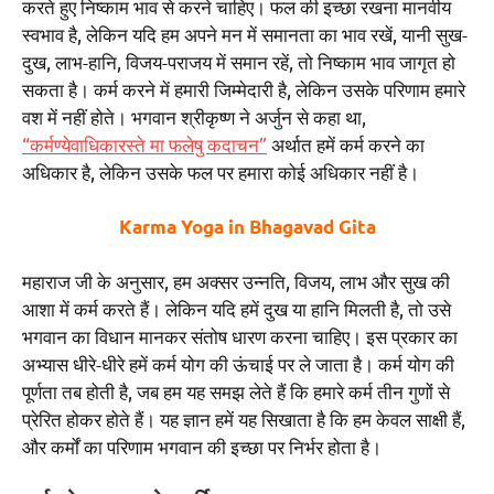
करते हुए निष्काम भाव से करने चाहिए। फल की इच्छा रखना मानवीय
स्वभाव है, लेकिन यदि हम अपने मन में समानता का भाव रखें, यानी सुख-
दुख, लाभ-हानि, विजय-पराजय में समान रहें, तो निष्काम भाव जागृत हो
सकता है। कर्म करने में हमारी जिम्मेदारी है, लेकिन उसके परिणाम हमारे
वश में नहीं होते। भगवान श्रीकृष्ण ने अर्जुन से कहा था,
“कर्मण्येवाधिकारस्ते मा फलेषु कदाचन”
अर्थात हमें कर्म करने का
अधिकार है, लेकिन उसके फल पर हमारा कोई अधिकार नहीं है।
Karma Yoga in Bhagavad Gita
महाराज जी के अनुसार, हम अक्सर उन्नति, विजय, लाभ और सुख की
आशा में कर्म करते हैं। लेकिन यदि हमें दुख या हानि मिलती है, तो उसे
भगवान का विधान मानकर संतोष धारण करना चाहिए। इस प्रकार का
अभ्यास धीरे-धीरे हमें कर्म योग की ऊंचाई पर ले जाता है। कर्म योग की
पूर्णता तब होती है, जब हम यह समझ लेते हैं कि हमारे कर्म तीन गुणों से
प्रेरित होकर होते हैं। यह ज्ञान हमें यह सिखाता है कि हम केवल साक्षी हैं,
और कर्मों का परिणाम भगवान की इच्छा पर निर्भर होता है।