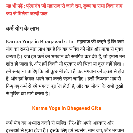
यह भी पढ़ें : प्रेमानंद जी महाराज से जाने राम, कृष्ण या राधा किस नाम
जप से मिलेगा जल्दी फल
कर्म योग के लाभ
Karma Yoga in Bhagavad Gita : महाराज जी कहते हैं कि कर्म
योग का सबसे बड़ा लाभ यह है कि यह व्यक्ति को मोह और माया से मुक्त
करता है। जब हम कर्म को भगवान को समर्पित कर देते हैं, तो हमारा मन
शांत हो जाता है, और हमें किसी भी प्रकार की चिंता या दुख नहीं होता।
हमें समझना चाहिए कि जो कुछ भी होता है, वह भगवान की इच्छा से होता
है, और हमें केवल अपने कर्म करते रहना चाहिए। इसी निष्काम भाव से
किए गए कर्म से हमें भगवत प्राप्ति होती है, और यह जीवन के सभी दुखों
से मुक्ति का मार्ग बनता है।
Karma Yoga in Bhagavad Gita
कर्म योग का अभ्यास करने से व्यक्ति धीरे-धीरे अपने अहंकार और
इच्छाओं से मुक्त होता है। इसके लिए हमें सत्संग, नाम जप, और भगवान