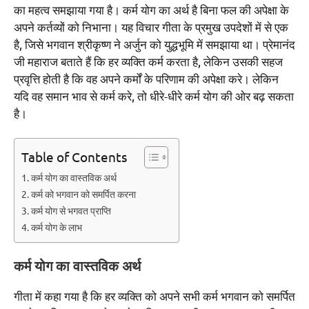
का महत्व समझाया गया है। कर्म योग का अर्थ है बिना फल की अपेक्षा के
अपने कर्तव्यों को निभाना। यह विचार गीता के प्रमुख उपदेशों में से एक
है, जिसे भगवान श्रीकृष्ण ने अर्जुन को युद्धभूमि में समझाया था। प्रेमानंद
जी महाराज बताते हैं कि हर व्यक्ति कर्म करता है, लेकिन उसकी सहज
प्रवृत्ति होती है कि वह अपने कर्मों के परिणाम की अपेक्षा करे। लेकिन
यदि वह समान भाव से कर्म करे, तो धीरे-धीरे कर्म योग की ओर बढ़ सकता
है।
Table of Contents
कर्म योग का वास्तविक अर्थ
कर्म को भगवान को समर्पित करना
कर्म योग से भगवत प्राप्ति
कर्म योग के लाभ
कर्म योग का वास्तविक अर्थ
गीता में कहा गया है कि हर व्यक्ति को अपने सभी कर्म भगवान को समर्पित