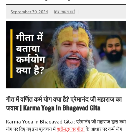
September 30, 2024
शिवा सारंग शर्मा
गीत में वर्णित कर्म योग क्या है? प्रेमानंद जी महाराज का
जवाब | Karma Yoga in Bhagavad Gita
Karma Yoga in Bhagavad Gita : प्रेमानंद जी महाराज द्वारा कर्म
योग पर दिए गए इस प्रवचन में
श्रीमद्भगवद्गीता
के आधार पर कर्म योग