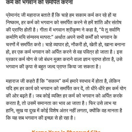
कर्म को भगवान को समर्पित करना
प्रेमानंद जी महाराज बताते हैं कि चाहे हम सकाम कर्म कर रहे हों या
निष्काम, हर कर्म को भगवान को समर्पित करने से हमें शांति और संतोष
की प्राप्ति होती है। गीता में भगवान श्रीकृष्ण ने कहा है, “ये तु सर्वाणि
कर्माणि मयि संन्यस्य मत्परा:” अर्थात अपने सभी कर्मों को भगवान के
चरणों में समर्पित करो। चाहे व्यापार हो, नौकरी हो, खेती हो, खाना बनाना
हो, हर एक कर्म भगवान को अर्पित करने से वह पवित्र हो जाता है। इस
प्रकार कर्म योग से जो बंधन मुक्त कराने वाला ज्ञान प्राप्त होता है, उसे
भगवान की कृपा से बहुत जल्द प्राप्त किया जा सकता है।
महाराज जी कहते हैं कि “सकाम” कर्म हमारे स्वभाव में होता है, लेकिन
यदि हम हर कार्य को भगवान को समर्पित कर दें, तो धीरे-धीरे हम कर्म योग
की ओर बढ़ते हैं। जब कोई व्यक्ति हर कर्म को भगवान को अर्पित करके
करता है, तो उसमें समानता का भाव आ जाता है। फिर उसे लाभ या
हानि, सुख या दुख में कोई विशेष अंतर नहीं लगता, क्योंकि वह मानता है
कि यह सब भगवान की इच्छा से हो रहा है।