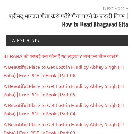
Next Post
श्रीमद् भागवत गीता कैसे पढ़ें? गीता पढ़ने के जरूरी नियम |
How to Read Bhagavad Gita
LATEST POSTS
IIT BABA की परछाई बना कौन है यह लड़का ? जान कर चौंक जाओगे
A Beautiful Place to Get Lost in Hindi by Abhey Singh (IIT
Baba) | Free PDF | eBook | Part 06
A Beautiful Place to Get Lost in Hindi by Abhey Singh (IIT
Baba) | Free PDF | eBook | Part 05
A Beautiful Place to Get Lost in Hindi by Abhey Singh (IIT
Baba) | Free PDF | eBook | Part 04
A Beautiful Place to Get Lost in Hindi by Abhey Singh (IIT
Baba) | Free PDF | eBook | Part 03