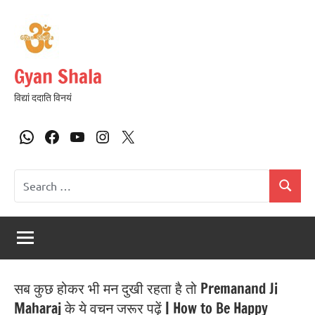
Gyan Shala
विद्यां ददाति विनयं
सब कुछ होकर भी मन दुखी रहता है तो Premanand Ji
Maharaj के ये वचन जरूर पढ़ें | How to Be Happy