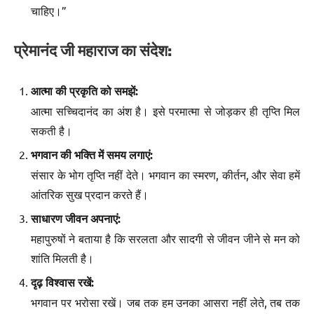
चाहिए।”
प्रेमानंद जी महाराज का संदेश:
आत्मा की प्रकृति को समझें:
आत्मा सच्चिदानंद का अंश है। इसे परमात्मा से जोड़कर ही तृप्ति मिल
सकती है।
भगवान की भक्ति में समय लगाएं:
संसार के भोग तृप्ति नहीं देते। भगवान का स्मरण, कीर्तन, और सेवा हमें
आंतरिक सुख प्रदान करते हैं।
साधारण जीवन अपनाएं:
महापुरुषों ने बताया है कि सरलता और सादगी से जीवन जीने से मन को
शांति मिलती है।
दृढ़ विश्वास रखें:
भगवान पर भरोसा रखें। जब तक हम उनका आसरा नहीं लेते, तब तक