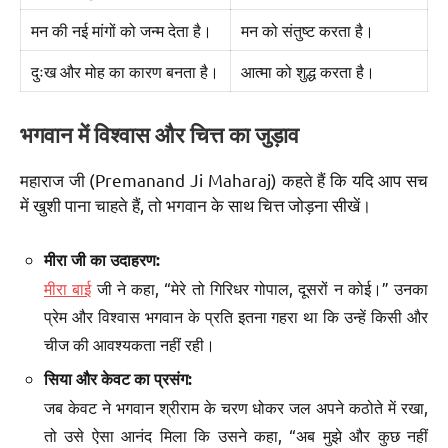
मन की नई मांगों को जन्म देता है।
मन को संतुष्ट करता है।
दुःख और मोह का कारण बनता है।
आत्मा को शुद्ध करता है।
भगवान में विश्वास और चित्त का जुड़ाव
महाराज जी (Premanand Ji Maharaj) कहते हैं कि यदि आप सच
में खुशी पाना चाहते हैं, तो भगवान के साथ चित्त जोड़ना सीखें।
मीरा जी का उदाहरण:
मीरा बाई
जी ने कहा, “मेरे तो गिरिधर गोपाल, दूसरों न कोई।” उनका
प्रेम और विश्वास भगवान के प्रति इतना गहरा था कि उन्हें किसी और
चीज की आवश्यकता नहीं रही।
सिया और केवट का प्रसंग:
जब केवट ने भगवान श्रीराम के चरण धोकर जल अपने कठोते में रखा,
तो उसे ऐसा आनंद मिला कि उसने कहा, “अब मुझे और कुछ नहीं