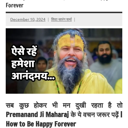
Forever
December 10, 2024
शिवा सारंग शर्मा
सब कुछ होकर भी मन दुखी रहता है तो
Premanand Ji Maharaj के ये वचन जरूर पढ़ें |
How to Be Happy Forever