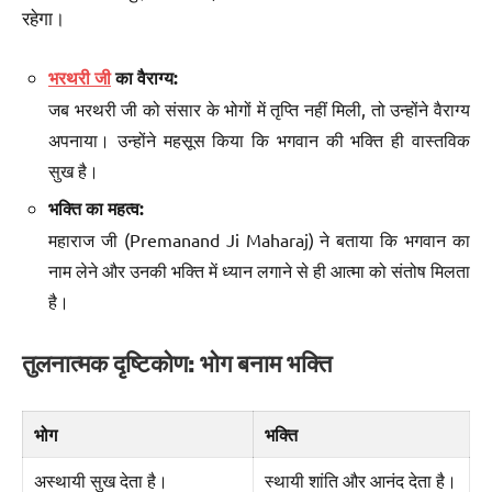
रहेगा।
भरथरी जी
का वैराग्य:
जब भरथरी जी को संसार के भोगों में तृप्ति नहीं मिली, तो उन्होंने वैराग्य
अपनाया। उन्होंने महसूस किया कि भगवान की भक्ति ही वास्तविक
सुख है।
भक्ति का महत्व:
महाराज जी (Premanand Ji Maharaj) ने बताया कि भगवान का
नाम लेने और उनकी भक्ति में ध्यान लगाने से ही आत्मा को संतोष मिलता
है।
तुलनात्मक दृष्टिकोण: भोग बनाम भक्ति
भोग
भक्ति
अस्थायी सुख देता है।
स्थायी शांति और आनंद देता है।