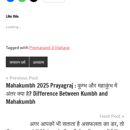
Like this:
Loading...
Tagged with
Premanand Ji Maharaj
सनातन धर्म
अध्यात्म
Previous Post
Mahakumbh 2025 Prayagraj : कुम्भ और महाकुंभ में
अंतर क्या है? Difference Between Kumbh and
Mahakumbh
Next Post
अगर आपको भी सताता है असफलता का डर, तो