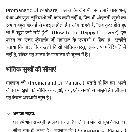
Premanand Ji Maharaj : आज के दौर में, जब हमारे पास धन,
वैभव और सुख-सुविधाओं की कोई कमी नहीं है, फिर भी अंदरूनी खुशी का
अभाव बहुत गहराई से महसूस होता है। लोग कहते हैं, “सब कुछ होते हुए
भी मैं खुश क्यों नहीं हूं?” (How to Be Happy Forever?) इस
प्रश्न का उत्तर प्रेमानंद जी महाराज के उपदेशों में छिपा है। उन्होंने
बताया कि वास्तविक खुशी किसी भौतिक वस्तु, संबंध, या परिस्थिति में
नहीं है, बल्कि यह आत्मा के परमात्मा से जुड़ने में है।
भौतिक सुखों की सीमाएं
महाराज जी (Premanand Ji Maharaj) बताते हैं कि हम अपने
जीवन में खुशी को भौतिक वस्तुओं, धन, और संबंधों से जोड़ते हैं। लेकिन
यह केवल अस्थायी सुख है।
धन का महत्व:
धन हमें भोग सामग्री उपलब्ध कराता है। लेकिन भोग से सुख केवल एक
सीमा तक ही संभव है। महाराज जी (Premanand Ji Maharaj)