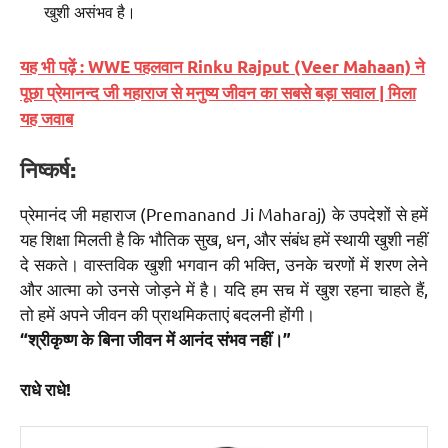
खुशी असंभव है।
यह भी पढ़ें : WWE पहलवान Rinku Rajput (Veer Mahaan) ने
पूछा प्रेमानन्द जी महाराज से मनुष्य जीवन का सबसे बड़ा सवाल | मिला
यह जवाब
निष्कर्ष:
प्रेमानंद जी महाराज (Premanand Ji Maharaj) के उपदेशों से हमें
यह शिक्षा मिलती है कि भौतिक सुख, धन, और संबंध हमें स्थायी खुशी नहीं
दे सकते। वास्तविक खुशी भगवान की भक्ति, उनके चरणों में शरण लेने
और आत्मा को उनसे जोड़ने में है। यदि हम सच में खुश रहना चाहते हैं,
तो हमें अपने जीवन की प्राथमिकताएं बदलनी होंगी।
“श्रीकृष्ण के बिना जीवन में आनंद संभव नहीं।”
राधे राधे!