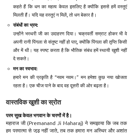
कहते हैं कि धन का महत्व केवल इसलिए है क्योंकि इससे हमें वस्तुएं
मिलती हैं। यदि यह वस्तुएं न मिलें, तो धन बेकार है।
संबंधों का भ्रम:
उन्होंने भरथरी जी का उदाहरण दिया। चक्रवर्ती सम्राट होकर भी वे
अपनी रानी पिंगला से संतुष्ट नहीं हो पाए, क्योंकि पिंगला की तृप्ति किसी
और में थी। यह स्पष्ट करता है कि भौतिक संबंध हमें स्थायी खुशी नहीं
दे सकते।
मन का स्वभाव:
हमारे मन की प्रकृति है “नवम नवम।” मन हमेशा कुछ नया खोजता
रहता है। एक चीज पाने के बाद वह दूसरी की ओर बढ़ता है।
वास्तविक खुशी का स्रोत
परम सुख केवल भगवान के चरणों में है।
महाराज जी (Premanand Ji Maharaj) ने समझाया कि जब तक
हम परमात्मा से जुड़ नहीं जाते, तब तक हमारा मन अस्थिर और अशांत