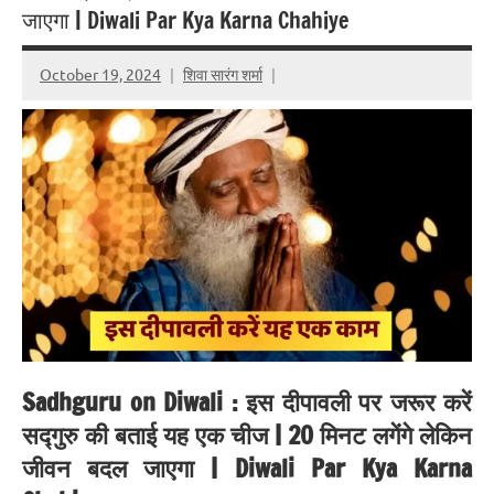
जाएगा | Diwali Par Kya Karna Chahiye
October 19, 2024
शिवा सारंग शर्मा
Sadhguru on Diwali : इस दीपावली पर जरूर करें
सद्गुरु की बताई यह एक चीज | 20 मिनट लगेंगे लेकिन
जीवन बदल जाएगा | Diwali Par Kya Karna