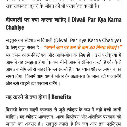
सकारात्मकता दूसरों के जीवन को भी प्रकाशित करती है।
दीपवाली पर क्या करना चाहिए | Diwali Par Kya Karna
Chahiye
सद्गुरु का संदेश इस दिवाली (Diwali Par Kya Karna Chahiye)
के लिए बहुत सरल है –
“अपने आप पर कम से कम 20 मिनट बिताएं।”
यह समय आत्म-विश्लेषण और आत्म-बोध के लिए हो। इस प्रक्रिया में
आपको यह समझना होगा कि क्या चीजें आपको सीमित करती हैं और कैसे
आप इन सीमाओं से बाहर निकल सकते हैं। यह ध्यान और आत्ममंथन का
समय होगा, जिसमें आप अपने भीतर के अज्ञानता के जाल को पहचानेंगे
और उसे तोड़ने का प्रयास करेंगे।
यह करने से क्या होगा | Benefits
दिवाली केवल बाहरी प्रकाश से जुड़े त्योहार के रूप में नहीं देखी जानी
चाहिए। यह त्योहार आत्मज्ञान, आत्म-विश्लेषण और आंतरिक प्रकाश को
जगाने का अवसर है। सद्गुरु कहते हैं कि जब आप इस प्रक्रिया