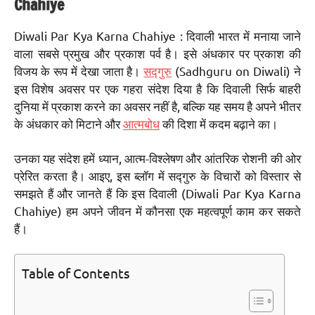
Chahiye
Diwali Par Kya Karna Chahiye : दिवाली भारत में मनाया जाने
वाला सबसे प्रमुख और प्रकाश पर्व है। इसे अंधकार पर प्रकाश की
विजय के रूप में देखा जाता है।
सद्गुरु
(Sadhguru on Diwali) ने
इस विशेष अवसर पर एक गहरा संदेश दिया है कि दिवाली सिर्फ बाहरी
दुनिया में प्रकाश करने का अवसर नहीं है, बल्कि यह समय है अपने भीतर
के अंधकार को मिटाने और
आत्मबोध
की दिशा में कदम बढ़ाने का।
उनका यह संदेश हमें ध्यान, आत्म-विश्लेषण और आंतरिक रोशनी की ओर
प्रेरित करता है। आइए, इस ब्लॉग में सद्गुरु के विचारों को विस्तार से
समझते हैं और जानते हैं कि इस दिवाली (Diwali Par Kya Karna
Chahiye) हम अपने जीवन में कौनसा एक महत्वपूर्ण काम कर सकते
हैं।
Table of Contents