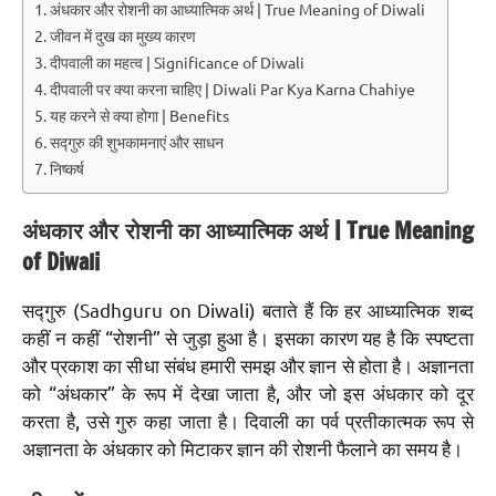
अंधकार और रोशनी का आध्यात्मिक अर्थ | True Meaning of Diwali
जीवन में दुख का मुख्य कारण
दीपवाली का महत्व | Significance of Diwali
दीपवाली पर क्या करना चाहिए | Diwali Par Kya Karna Chahiye
यह करने से क्या होगा | Benefits
सद्गुरु की शुभकामनाएं और साधन
निष्कर्ष
अंधकार और रोशनी का आध्यात्मिक अर्थ | True Meaning
of Diwali
सद्गुरु (Sadhguru on Diwali) बताते हैं कि हर आध्यात्मिक शब्द
कहीं न कहीं “रोशनी” से जुड़ा हुआ है। इसका कारण यह है कि स्पष्टता
और प्रकाश का सीधा संबंध हमारी समझ और ज्ञान से होता है। अज्ञानता
को “अंधकार” के रूप में देखा जाता है, और जो इस अंधकार को दूर
करता है, उसे गुरु कहा जाता है। दिवाली का पर्व प्रतीकात्मक रूप से
अज्ञानता के अंधकार को मिटाकर ज्ञान की रोशनी फैलाने का समय है।