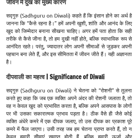
जीवन में दुख का मुख्य कारण
सद्गुरु (Sadhguru on Diwali) कहते हैं कि इंसान होने का अर्थ है
जानना कि “कैसे रहना है।” हमें अपनी खुशी, शांति और आनंद के लिए
खुद को जिम्मेदार बनाना सीखना चाहिए। अगर हमें पता होता कि सही
तरीके से कैसे जीना है, तो हम दुखी नहीं होते, बल्कि स्वाभाविक रूप से
आनंदित रहते। परंतु, ज्यादातर लोग अपनी सीमाओं से जुड़कर अपनी
पहचान बना लेते हैं, और इस सीमितता में जीवन जीते हैं। यही अज्ञानता
है।
दीपवाली का महत्व | Significance of Diwali
सद्गुरु (Sadhguru on Diwali) ने चेतना को “रोशनी” से तुलना
करते हुए कहा कि जब एक व्यक्ति अपने अंदर की रोशनी जलाता है, तो
वह न केवल खुद को प्रभावित करता है, बल्कि अपने आसपास के लोगों
पर भी उसका सकारात्मक प्रभाव पड़ता है। ठीक वैसे ही जैसे कोई
व्यक्ति अंधेरे कमरे में एक दीपक जलाए, तो उस दीपक का प्रकाश पूरे
कमरे में फैल जाएगा। उसी तरह जब हम चेतना प्राप्त करते हैं, तो न
केवल हमारी सीमाएं समाप्त होती हैं, बल्कि हमारी ऊर्जा और