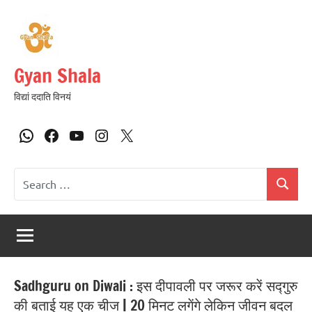
Gyan Shala
विद्यां ददाति विनयं
Sadhguru on Diwali : इस दीपावली पर जरूर करें सद्गुरु
की बताई यह एक चीज | 20 मिनट लगेंगे लेकिन जीवन बदल