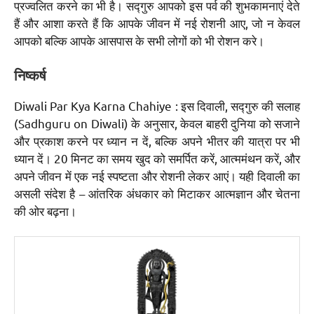
प्रज्वलित करने का भी है। सद्गुरु आपको इस पर्व की शुभकामनाएं देते
हैं और आशा करते हैं कि आपके जीवन में नई रोशनी आए, जो न केवल
आपको बल्कि आपके आसपास के सभी लोगों को भी रोशन करे।
निष्कर्ष
Diwali Par Kya Karna Chahiye : इस दिवाली, सद्गुरु की सलाह
(Sadhguru on Diwali) के अनुसार, केवल बाहरी दुनिया को सजाने
और प्रकाश करने पर ध्यान न दें, बल्कि अपने भीतर की यात्रा पर भी
ध्यान दें। 20 मिनट का समय खुद को समर्पित करें, आत्ममंथन करें, और
अपने जीवन में एक नई स्पष्टता और रोशनी लेकर आएं। यही दिवाली का
असली संदेश है – आंतरिक अंधकार को मिटाकर आत्मज्ञान और चेतना
की ओर बढ़ना।