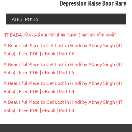
Depression Kaise Door Kare
LATEST POSTS
IIT BABA की परछाई बना कौन है यह लड़का ? जान कर चौंक जाओगे
A Beautiful Place to Get Lost in Hindi by Abhey Singh (IIT
Baba) | Free PDF | eBook | Part 06
A Beautiful Place to Get Lost in Hindi by Abhey Singh (IIT
Baba) | Free PDF | eBook | Part 05
A Beautiful Place to Get Lost in Hindi by Abhey Singh (IIT
Baba) | Free PDF | eBook | Part 04
A Beautiful Place to Get Lost in Hindi by Abhey Singh (IIT
Baba) | Free PDF | eBook | Part 03