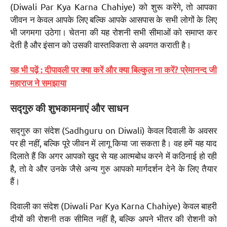
(Diwali Par Kya Karna Chahiye) को शुरू करेंगे, तो आपका
जीवन न केवल आपके लिए बल्कि आपके आसपास के सभी लोगों के लिए
भी जगमगा उठेगा। चेतना की यह रोशनी सभी सीमाओं को समाप्त कर
देती है और इंसान को उसकी वास्तविकता से अवगत कराती है।
यह भी पढ़ें : दीपावली पर क्या करें और क्या बिल्कुल ना करें? प्रेमानन्द जी
महाराज ने समझाया
सद्गुरु की शुभकामनाएं और साधन
सद्गुरु का संदेश (Sadhguru on Diwali) केवल दिवाली के अवसर
पर ही नहीं, बल्कि पूरे जीवन में लागू किया जा सकता है। वह हमें यह याद
दिलाते हैं कि अगर आपको खुद से यह आत्मबोध करने में कठिनाई हो रही
है, तो वे और उनके जैसे अन्य गुरु आपको मार्गदर्शन देने के लिए तैयार
हैं।
दिवाली का संदेश (Diwali Par Kya Karna Chahiye) केवल बाहरी
दीयों की रोशनी तक सीमित नहीं है, बल्कि अपने भीतर की रोशनी को