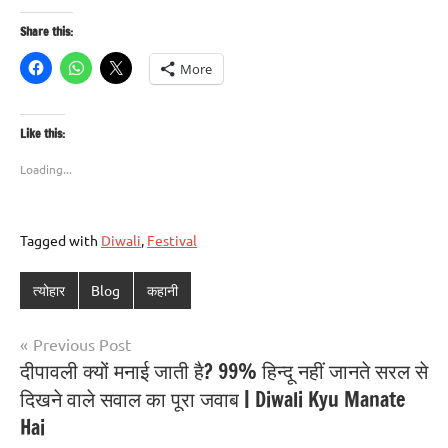
Share this:
More
Like this:
Loading...
Tagged with
Diwali
,
Festival
त्योहार
Blog
कहानी
Previous Post
दीपावली क्यों मनाई जाती है? 99% हिन्दू नहीं जानते सरल से
दिखने वाले सवाल का पूरा जवाब | Diwali Kyu Manate
Hai