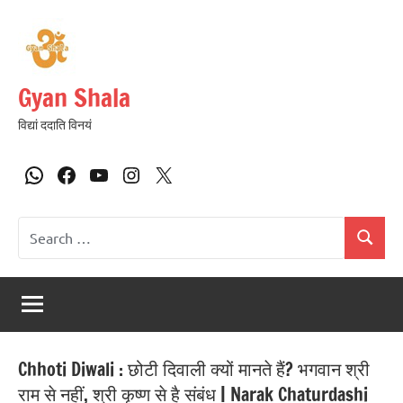
Gyan Shala
विद्यां ददाति विनयं
Chhoti Diwali : छोटी दिवाली क्यों मानते हैं? भगवान श्री
राम से नहीं, श्री कृष्ण से है संबंध | Narak Chaturdashi