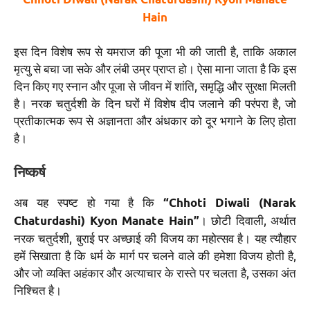
Hain
इस दिन विशेष रूप से यमराज की पूजा भी की जाती है, ताकि अकाल
मृत्यु से बचा जा सके और लंबी उम्र प्राप्त हो। ऐसा माना जाता है कि इस
दिन किए गए स्नान और पूजा से जीवन में शांति, समृद्धि और सुरक्षा मिलती
है। नरक चतुर्दशी के दिन घरों में विशेष दीप जलाने की परंपरा है, जो
प्रतीकात्मक रूप से अज्ञानता और अंधकार को दूर भगाने के लिए होता
है।
निष्कर्ष
अब यह स्पष्ट हो गया है कि
“Chhoti Diwali (Narak
। छोटी दिवाली, अर्थात
Chaturdashi) Kyon Manate Hain”
नरक चतुर्दशी, बुराई पर अच्छाई की विजय का महोत्सव है। यह त्यौहार
हमें सिखाता है कि धर्म के मार्ग पर चलने वाले की हमेशा विजय होती है,
और जो व्यक्ति अहंकार और अत्याचार के रास्ते पर चलता है, उसका अंत
निश्चित है।