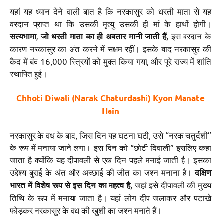
यहां यह ध्यान देने वाली बात है कि नरकासुर को धरती माता से यह
वरदान प्राप्त था कि उसकी मृत्यु उसकी ही मां के हाथों होगी।
, इस वरदान के
सत्यभामा, जो धरती माता का ही अवतार मानी जाती हैं
कारण नरकासुर का अंत करने में सक्षम रहीं। इसके बाद नरकासुर की
कैद में बंद 16,000 स्त्रियों को मुक्त किया गया, और पूरे राज्य में शांति
स्थापित हुई।
Chhoti Diwali (Narak Chaturdashi) Kyon Manate
Hain
नरकासुर के वध के बाद, जिस दिन यह घटना घटी, उसे “नरक चतुर्दशी”
के रूप में मनाया जाने लगा। इस दिन को “छोटी दिवाली” इसलिए कहा
जाता है क्योंकि यह दीपावली से एक दिन पहले मनाई जाती है। इसका
उद्देश्य बुराई के अंत और अच्छाई की जीत का जश्न मनाना है।
दक्षिण
, जहां इसे दीपावली की मुख्य
भारत में विशेष रूप से इस दिन का महत्व है
तिथि के रूप में मनाया जाता है। यहां लोग दीप जलाकर और पटाखे
फोड़कर नरकासुर के वध की खुशी का जश्न मनाते हैं।