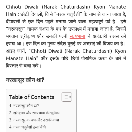
Chhoti Diwali (Narak Chaturdashi) Kyon Manate
Hain : छोटी दिवाली, जिसे “नरक चतुर्दशी” के नाम से जाना जाता है,
दीपावली से एक दिन पहले मनाया जाने वाला महत्वपूर्ण पर्व है। इसे
“नरकासुर” नामक राक्षस के वध के उपलक्ष्य में मनाया जाता है, जिसमें
भगवान श्रीकृष्ण और उनकी पत्नी
सत्यभामा
ने अहंकारी राक्षस को
हराया था। इस दिन का मुख्य संदेश बुराई पर अच्छाई की विजय का है।
आइए जानें, “Chhoti Diwali (Narak Chaturdashi) Kyon
Manate Hain” और इसके पीछे छिपी पौराणिक कथा के बारे में
विस्तार से चर्चा करें।
नरकासुर कौन था?
Table of Contents
नरकासुर कौन था?
श्रीकृष्ण और सत्यभामा की भूमिका
नरकासुर का वध और उसकी कथा
नरक चतुर्दशी पूजा विधि