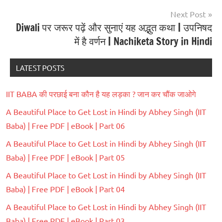
Next Post
Diwali पर जरूर पढ़ें और सुनाएं यह अद्भुत कथा | उपनिषद
में है वर्णन | Nachiketa Story in Hindi
LATEST POSTS
IIT BABA की परछाई बना कौन है यह लड़का ? जान कर चौंक जाओगे
A Beautiful Place to Get Lost in Hindi by Abhey Singh (IIT
Baba) | Free PDF | eBook | Part 06
A Beautiful Place to Get Lost in Hindi by Abhey Singh (IIT
Baba) | Free PDF | eBook | Part 05
A Beautiful Place to Get Lost in Hindi by Abhey Singh (IIT
Baba) | Free PDF | eBook | Part 04
A Beautiful Place to Get Lost in Hindi by Abhey Singh (IIT
Baba) | Free PDF | eBook | Part 03