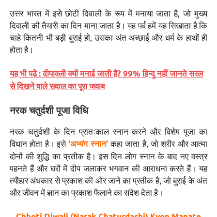
उत्तर भारत में इसे छोटी दिवाली के रूप में मनाया जाता है, जो मुख्य
दिवाली की तैयारी का दिन माना जाता है। यह पर्व हमें यह सिखाता है कि
चाहे कितनी भी बड़ी बुराई हो, उसका अंत अच्छाई और धर्म के हाथों ही
होता है।
यह भी पढ़ें : दीपावली क्यों मनाई जाती है? 99% हिन्दू नहीं जानते सरल
से दिखने वाले सवाल का पूरा जवाब
नरक चतुर्दशी पूजा विधि
नरक चतुर्दशी के दिन प्रातःकाल स्नान करने और विशेष पूजा का
विधान होता है। इसे
कहा जाता है, जो शरीर और आत्मा
‘अभ्यंग स्नान’
दोनों की शुद्धि का प्रतीक है। इस दिन लोग स्नान के बाद नए वस्त्र
पहनते हैं और घरों में दीप जलाकर भगवान की आराधना करते हैं। यह
त्यौहार अंधकार से प्रकाश की ओर जाने का प्रतीक है, जो बुराई के अंत
और जीवन में ज्ञान का प्रकाश फैलाने का संदेश देता है।
Chhoti Diwali (Narak Chaturdashi) Kyon Manate