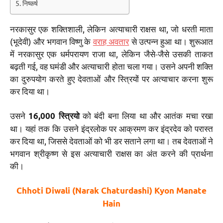
निष्कर्ष
नरकासुर एक शक्तिशाली, लेकिन अत्याचारी राक्षस था, जो धरती माता
(भूदेवी) और भगवान विष्णु के
वराह अवतार
से उत्पन्न हुआ था। शुरूआत
में नरकासुर एक धर्मपरायण राजा था, लेकिन जैसे-जैसे उसकी ताकत
बढ़ती गई, वह घमंडी और अत्याचारी होता चला गया। उसने अपनी शक्ति
का दुरुपयोग करते हुए देवताओं और स्त्रियों पर अत्याचार करना शुरू
कर दिया था।
उसने
को बंदी बना लिया था और आतंक मचा रखा
16,000 स्त्रियो
था। यहां तक कि उसने इंद्रलोक पर आक्रमण कर इंद्रदेव को परास्त
कर दिया था, जिससे देवताओं को भी डर सताने लगा था। तब देवताओं ने
भगवान श्रीकृष्ण से इस अत्याचारी राक्षस का अंत करने की प्रार्थना
की।
Chhoti Diwali (Narak Chaturdashi) Kyon Manate
Hain