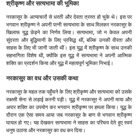
श्रीकृष्ण और सत्यभामा की भूमिका
नरकासुर के अत्याचारों से धरती और देवता त्रस्त हो चुके थे। इस पर
भगवान श्रीकृष्ण ने अपनी पत्नी सत्यभामा के साथ मिलकर नरकासुर के
खिलाफ युद्ध छेड़ने का निर्णय लिया। सत्यभामा, जो न केवल अपनी
सुंदरता और बुद्धिमानी के लिए प्रसिद्ध थीं, बल्कि उनकी वीरता और
साहस के लिए भी जानी जाती थीं। इस युद्ध में श्रीकृष्ण के साथ उनकी
सहभागिता विशेष थी, क्योंकि इस युद्ध में सत्यभामा ने अपनी आत्मिक
शक्ति का प्रदर्शन किया और युद्ध में महत्वपूर्ण भूमिका निभाई।
नरकासुर का वध और उसकी कथा
नरकासुर के महल तक पहुँचने के लिए श्रीकृष्ण और सत्यभामा को उसके
राक्षसी सेना से लड़ाई करनी पड़ी। युद्ध में नरकासुर ने अपनी माया और
अपार शक्ति का उपयोग कर भगवान श्रीकृष्ण पर हमला किया। युद्ध के
दौरान एक ऐसा समय आया जब नरकासुर के बाण से भगवान श्रीकृष्ण
घायल हो गए। यह देखकर सत्यभामा ने साहस का परिचय देते हुए स्वयं
धनुष उठाया और नरकासुर का वध कर दिया।