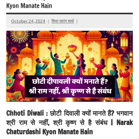
Kyon Manate Hain
October 24, 2024
शिवा सारंग शर्मा
Chhoti Diwali : छोटी दिवाली क्यों मानते हैं? भगवान
श्री राम से नहीं, श्री कृष्ण से है संबंध | Narak
Chaturdashi Kyon Manate Hain