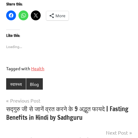
Share this:
More
Like this:
Loading...
Tagged with
Health
स्वास्थ्य
Blog
Previous Post
सद्गुरु जी से जानें व्रत करने के 9 अद्भुत फायदे | Fasting
Benefits in Hindi by Sadhguru
Next Post