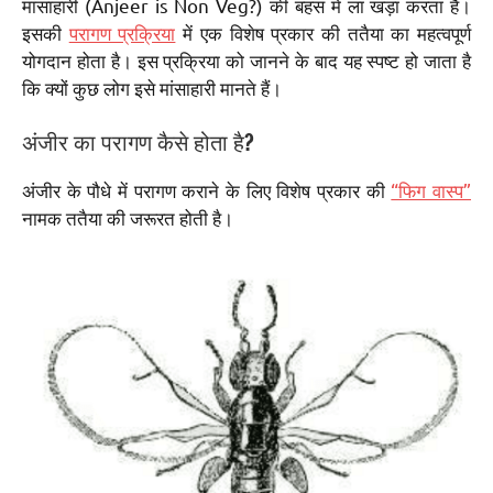
मांसाहारी (Anjeer is Non Veg?) की बहस में ला खड़ा करता है।
इसकी
परागण प्रक्रिया
में एक विशेष प्रकार की ततैया का महत्वपूर्ण
योगदान होता है। इस प्रक्रिया को जानने के बाद यह स्पष्ट हो जाता है
कि क्यों कुछ लोग इसे मांसाहारी मानते हैं।
अंजीर का परागण कैसे होता है?
अंजीर के पौधे में परागण कराने के लिए विशेष प्रकार की
“फिग वास्प”
नामक ततैया की जरूरत होती है।