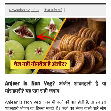
November 12, 2024
शिवा सारंग शर्मा
Anjeer is Non Veg?
अंजीर शाकाहारी है या
मांसाहारी? यह रहा सही जवाब
Anjeer is Non Veg : जब भी फलों की बात होती है, तो हम इसे
शाकाहारी भोजन का हिस्सा मानते हैं। फलों का सेवन करने वाले लोग