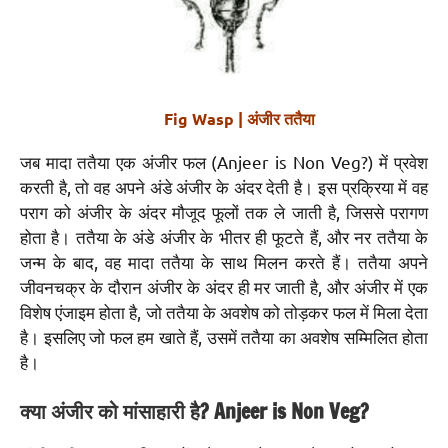
Fig Wasp | अंजीर ततैया
जब मादा ततैया एक अंजीर फल (Anjeer is Non Veg?) में प्रवेश
करती है, तो वह अपने अंडे अंजीर के अंदर देती है। इस प्रक्रिया में वह
पराग को अंजीर के अंदर मौजूद फूलों तक ले जाती है, जिससे परागण
होता है। ततैया के अंडे अंजीर के भीतर ही फूटते हैं, और नर ततैया के
जन्म के बाद, वह मादा ततैया के साथ मिलन करते हैं। ततैया अपने
जीवनचक्र के दौरान अंजीर के अंदर ही मर जाती है, और अंजीर में एक
विशेष एंजाइम होता है, जो ततैया के अवशेष को तोड़कर फल में मिला देता
है। इसलिए जो फल हम खाते हैं, उसमें ततैया का अवशेष सम्मिलित होता
है।
क्या अंजीर को मांसाहारी है? Anjeer is Non Veg?