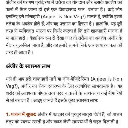
अंजीर की परागण प्रक्रिया में ततैया का योगदान और उसके अवशेष का
फलों में मिल जाना ही इसे एक विवादास्पद फल बनाता है। कई लोग
इसलिए इसे मांसाहारी (Anjeer is Non Veg?) मानते हैं, क्योंकि इसमें
ततैया के अवशेष होते हैं, और यह परागण का हिस्सा है। हालांकि, यह पूरी
तरह से व्यक्तिगत धारणा पर निर्भर करता है कि इसे शाकाहारी मानना है
या मांसाहारी। वैज्ञानिक रूप से देखा जाए तो ततैया का अवशेष अंजीर के
भीतर घुल-मिल जाता है, और वह हमारे सामने सिर्फ एक साधारण फल की
तरह ही आता है।
अंजीर के स्वास्थ्य लाभ
भले ही आप इसे शाकाहारी मानें या नॉन-वेजिटेरियन (Anjeer is Non
Veg?), अंजीर का सेवन स्वास्थ्य के लिए अत्यधिक लाभदायक है। यह
शरीर को आवश्यक पोषक तत्व प्रदान करने के साथ-साथ कई बीमारियों
से भी बचाता है। आइए जानते हैं इसके कुछ स्वास्थ्य लाभ:
अंजीर में फाइबर की प्रचुर मात्रा होती है, जो पाचन
1. पाचन में सुधार:
तंत्र को स्वस्थ रखती है और कब्ज जैसी समस्याओं से राहत दिलाती है।