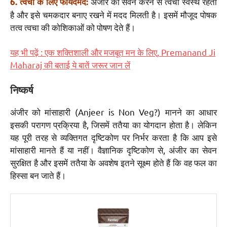
अंजीर का सेवन करने से त्वचा स्वस्थ रहती
6. त्वचा के लिए फायदेमंद:
है और इसे चमकदार बनाए रखने में मदद मिलती है। इसमें मौजूद पोषक
तत्व त्वचा की कोशिकाओं को पोषण देते हैं।
यह भी पढ़ें : एक शक्तिशाली और मजबूत मन के लिए, Premanand Ji
Maharaj की बताई ये बातें जरूर जान लें
निष्कर्ष
अंजीर को मांसाहारी (Anjeer is Non Veg?) मानने का आधार
इसकी परागण प्रक्रिया है, जिसमें ततैया का योगदान होता है। लेकिन
यह पूरी तरह से व्यक्तिगत दृष्टिकोण पर निर्भर करता है कि आप इसे
मांसाहारी मानते हैं या नहीं। वैज्ञानिक दृष्टिकोण से, अंजीर का सेवन
सुरक्षित है और इसमें ततैया के अवशेष इतने सूक्ष्म होते हैं कि वह फल का
हिस्सा बन जाते हैं।