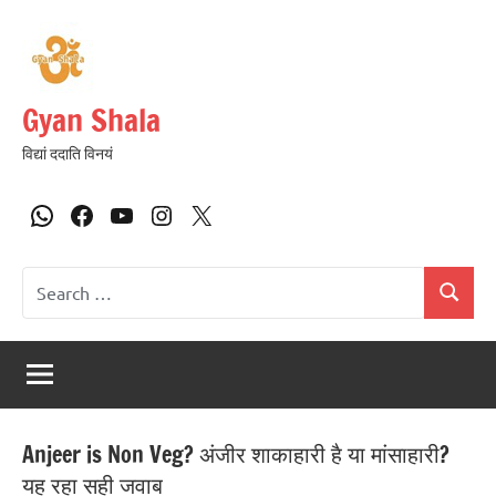
Gyan Shala
विद्यां ददाति विनयं
Anjeer is Non Veg? अंजीर शाकाहारी है या मांसाहारी?
यह रहा सही जवाब