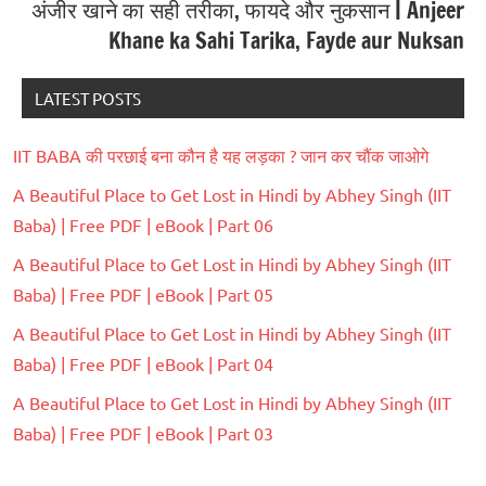
अंजीर खाने का सही तरीका, फायदे और नुकसान | Anjeer
Khane ka Sahi Tarika, Fayde aur Nuksan
LATEST POSTS
IIT BABA की परछाई बना कौन है यह लड़का ? जान कर चौंक जाओगे
A Beautiful Place to Get Lost in Hindi by Abhey Singh (IIT
Baba) | Free PDF | eBook | Part 06
A Beautiful Place to Get Lost in Hindi by Abhey Singh (IIT
Baba) | Free PDF | eBook | Part 05
A Beautiful Place to Get Lost in Hindi by Abhey Singh (IIT
Baba) | Free PDF | eBook | Part 04
A Beautiful Place to Get Lost in Hindi by Abhey Singh (IIT
Baba) | Free PDF | eBook | Part 03