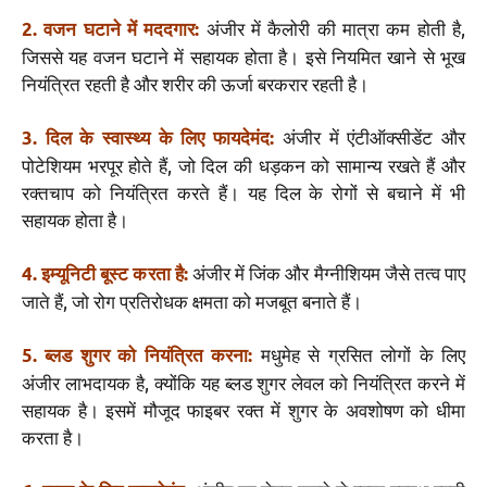
अंजीर में कैलोरी की मात्रा कम होती है,
2. वजन घटाने में मददगार:
जिससे यह वजन घटाने में सहायक होता है। इसे नियमित खाने से भूख
नियंत्रित रहती है और शरीर की ऊर्जा बरकरार रहती है।
अंजीर में एंटीऑक्सीडेंट और
3. दिल के स्वास्थ्य के लिए फायदेमंद:
पोटेशियम भरपूर होते हैं, जो दिल की धड़कन को सामान्य रखते हैं और
रक्तचाप को नियंत्रित करते हैं। यह दिल के रोगों से बचाने में भी
सहायक होता है।
अंजीर में जिंक और मैग्नीशियम जैसे तत्व पाए
4. इम्यूनिटी बूस्ट करता है:
जाते हैं, जो रोग प्रतिरोधक क्षमता को मजबूत बनाते हैं।
मधुमेह से ग्रसित लोगों के लिए
5. ब्लड शुगर को नियंत्रित करना:
अंजीर लाभदायक है, क्योंकि यह ब्लड शुगर लेवल को नियंत्रित करने में
सहायक है। इसमें मौजूद फाइबर रक्त में शुगर के अवशोषण को धीमा
करता है।