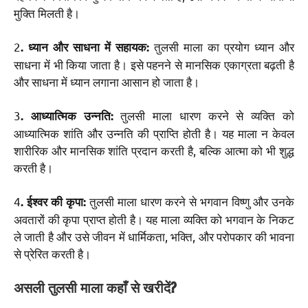
मुक्ति मिलती है।
2
तुलसी माला का प्रयोग ध्यान और
. ध्यान और साधना में सहायक:
साधना में भी किया जाता है। इसे पहनने से मानसिक एकाग्रता बढ़ती है
और साधना में ध्यान लगाना आसान हो जाता है।
3
तुलसी माला धारण करने से व्यक्ति को
. आध्यात्मिक उन्नति:
आध्यात्मिक शांति और उन्नति की प्राप्ति होती है। यह माला न केवल
शारीरिक और मानसिक शांति प्रदान करती है, बल्कि आत्मा को भी शुद्ध
करती है।
4
तुलसी माला धारण करने से भगवान विष्णु और उनके
. ईश्वर की कृपा:
अवतारों की कृपा प्राप्त होती है। यह माला व्यक्ति को भगवान के निकट
ले जाती है और उसे जीवन में धार्मिकता, भक्ति, और परोपकार की भावना
से प्रेरित करती है।
असली तुलसी माला कहाँ से खरीदें?