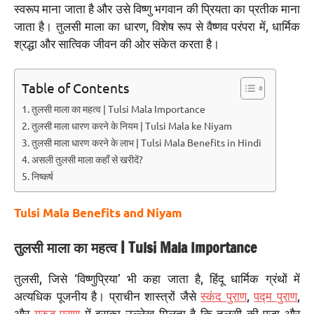
स्वरूप माना जाता है और उसे विष्णु भगवान की प्रियता का प्रतीक माना
जाता है। तुलसी माला का धारण, विशेष रूप से वैष्णव परंपरा में, धार्मिक
श्रद्धा और सात्विक जीवन की ओर संकेत करता है।
Table of Contents
तुलसी माला का महत्व | Tulsi Mala Importance
तुलसी माला धारण करने के नियम | Tulsi Mala ke Niyam
तुलसी माला धारण करने के लाभ | Tulsi Mala Benefits in Hindi
असली तुलसी माला कहाँ से खरीदें?
निष्कर्ष
Tulsi Mala Benefits and Niyam
तुलसी माला का महत्व | Tulsi Mala Importance
तुलसी, जिसे ‘विष्णुप्रिया’ भी कहा जाता है, हिंदू धार्मिक ग्रंथों में
अत्यधिक पूजनीय है। प्राचीन शास्त्रों जैसे
स्कंद पुराण
,
पद्म पुराण
,
और
गरुड़ पुराण
में इसका उल्लेख मिलता है कि तुलसी की पूजा और