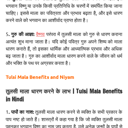
भगवान विष्णु या उनके किसी प्रतिनिधि के चरणों में समर्पित किया जाना
चाहिए। इससे माला का पवित्रता और प्रभाव बढ़ता है, और इसे धारण
करने वाले को भगवान का आशीर्वाद प्राप्त होता है।
5
वैष्णव
परंपरा में तुलसी माला को गुरु से धारण कराना
. गुरु की आज्ञा:
अत्यंत शुभ माना जाता है। यदि कोई पवित्र गुरु अपने शिष्य को माला
धारण कराते हैं, तो इसका धार्मिक और आध्यात्मिक प्रभाव और अधिक
बढ़ जाता है। गुरु का आशीर्वाद माला धारण करने वाले के जीवन को धर्म
और भक्ति के पथ पर अग्रसर करता है।
Tulsi Mala Benefits and Niyam
तुलसी माला धारण करने के लाभ | Tulsi Mala Benefits
in Hindi
1
तुलसी माला धारण करने से व्यक्ति के सभी प्रकार के
. पापों का नाश:
पाप नष्ट हो जाते हैं। शास्त्रों में कहा गया है कि जो व्यक्ति तुलसी माला
पहनकर भगवान विष्णु का नाम जप करता है, उसे अनेक जन्मों के पापों से