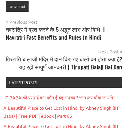
सनातन धर्म
Previous Post
नवरात्रि में व्रत करने के 5 अद्भुत लाभ और विधि |
Navratri Fast Benefits and Rules In Hindi
Next Post
तिरुपति बालाजी मंदिर में दान किए गए बालों का होता क्या है?
यह रही सम्पूर्ण जानकारी | Tirupati Balaji Bal Dan
LATEST POSTS
IIT BABA की परछाई बना कौन है यह लड़का ? जान कर चौंक जाओगे
A Beautiful Place to Get Lost in Hindi by Abhey Singh (IIT
Baba) | Free PDF | eBook | Part 06
A Beautiful Place to Get Lost in Hindi by Abhey Singh (IIT