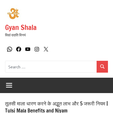
Gyan Shala
विद्यां ददाति विनयं
तुलसी माला धारण करने के अद्भुत लाभ और 5 जरूरी नियम |
Tulsi Mala Benefits and Niyam