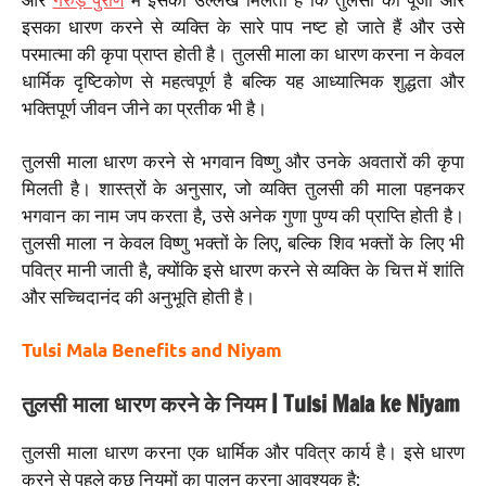
इसका धारण करने से व्यक्ति के सारे पाप नष्ट हो जाते हैं और उसे
परमात्मा की कृपा प्राप्त होती है। तुलसी माला का धारण करना न केवल
धार्मिक दृष्टिकोण से महत्वपूर्ण है बल्कि यह आध्यात्मिक शुद्धता और
भक्तिपूर्ण जीवन जीने का प्रतीक भी है।
तुलसी माला धारण करने से भगवान विष्णु और उनके अवतारों की कृपा
मिलती है। शास्त्रों के अनुसार, जो व्यक्ति तुलसी की माला पहनकर
भगवान का नाम जप करता है, उसे अनेक गुणा पुण्य की प्राप्ति होती है।
तुलसी माला न केवल विष्णु भक्तों के लिए, बल्कि शिव भक्तों के लिए भी
पवित्र मानी जाती है, क्योंकि इसे धारण करने से व्यक्ति के चित्त में शांति
और सच्चिदानंद की अनुभूति होती है।
Tulsi Mala Benefits and Niyam
तुलसी माला धारण करने के नियम | Tulsi Mala ke Niyam
तुलसी माला धारण करना एक धार्मिक और पवित्र कार्य है। इसे धारण
करने से पहले कुछ नियमों का पालन करना आवश्यक है: