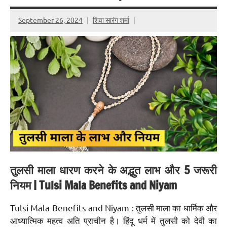
September 26, 2024
शिवा सारंग शर्मा
तुलसी माला धारण करने के अद्भुत लाभ और 5 जरूरी
नियम | Tulsi Mala Benefits and Niyam
Tulsi Mala Benefits and Niyam : तुलसी माला का धार्मिक और
आध्यात्मिक महत्व अति प्राचीन है। हिंदू धर्म में तुलसी को देवी का