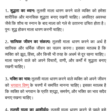
1
तुलसी माला धारण करने वाले व्यक्ति को हमेशा
. शुद्धता का ध्यान:
शारीरिक और मानसिक शुद्धता बनाए रखनी चाहिए। अपवित्र अवस्था
जैसे कि शौच या स्नान के बाद माला को गले से उतारना उचित होता है।
पुनः शुद्ध होकर माला धारण करनी चाहिए।
2
तुलसी माला धारण करने का अर्थ है
. सात्विक जीवन का संकल्प:
सात्विक और धर्मिक जीवन का पालन करना। इसका मतलब है कि
व्यक्ति को झूठ, हिंसा, और किसी भी तरह के अधर्म से दूर रहना चाहिए।
माला पहनने वाले को अपने विचारों, वाणी, और कर्मों में शुद्धता बनाए
रखनी चाहिए।
3
तुलसी माला धारण करने वाले व्यक्ति को अपने जीवन
. भक्ति का भाव:
को
भगवान विष्णु
के चरणों में समर्पित मानना चाहिए। इसका मतलब है
कि व्यक्ति को भगवान के प्रति श्रद्धा, समर्पण, और भक्ति का भाव सदैव
बनाए रखना चाहिए।
4
तुलसी माला धारण करने से पहले इसे
. तुलसी माला का आशीर्वाद: