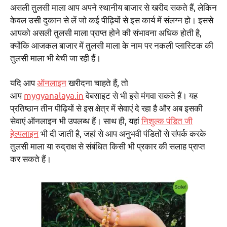
असली तुलसी माला आप अपने स्थानीय बाजार से खरीद सकते हैं, लेकिन
केवल उसी दुकान से लें जो कई पीढ़ियों से इस कार्य में संलग्न हो। इससे
आपको असली तुलसी माला प्राप्त होने की संभावना अधिक होती है,
क्योंकि आजकल बाजार में तुलसी माला के नाम पर नकली प्लास्टिक की
तुलसी माला भी बेची जा रही हैं।
यदि आप
ऑनलाइन
खरीदना चाहते हैं, तो
आप
mygyanalaya.in
वेबसाइट से भी इसे मंगवा सकते हैं। यह
प्रतिष्ठान तीन पीढ़ियों से इस क्षेत्र में सेवाएं दे रहा है और अब इसकी
सेवाएं ऑनलाइन भी उपलब्ध हैं। साथ ही, यहां
निशुल्क पंडित जी
हेल्पलाइन
भी दी जाती है, जहां से आप अनुभवी पंडितों से संपर्क करके
तुलसी माला या रुद्राक्ष से संबंधित किसी भी प्रकार की सलाह प्राप्त
कर सकते हैं।