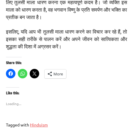
लिए तुलसी माला धारण करना एक महत्वपूर्ण कदम है। जो व्यक्ति इस
माला को धारण करता है, वह भगवान विष्णु के प्रति समर्पण और भक्ति का
प्रतीक बन जाता है।
इसलिए, यदि आप भी तुलसी माला धारण करने का विचार कर रहे हैं, तो
इसका सही तरीके से पालन करें और अपने जीवन को सात्विकता और
शुद्धता की दिशा में अग्रसर करें।
Share this:
More
Like this:
Loading...
Tagged with
Hinduism