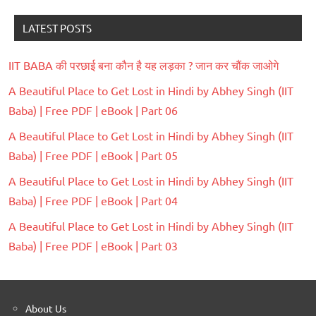
LATEST POSTS
IIT BABA की परछाई बना कौन है यह लड़का ? जान कर चौंक जाओगे
A Beautiful Place to Get Lost in Hindi by Abhey Singh (IIT
Baba) | Free PDF | eBook | Part 06
A Beautiful Place to Get Lost in Hindi by Abhey Singh (IIT
Baba) | Free PDF | eBook | Part 05
A Beautiful Place to Get Lost in Hindi by Abhey Singh (IIT
Baba) | Free PDF | eBook | Part 04
A Beautiful Place to Get Lost in Hindi by Abhey Singh (IIT
Baba) | Free PDF | eBook | Part 03
About Us