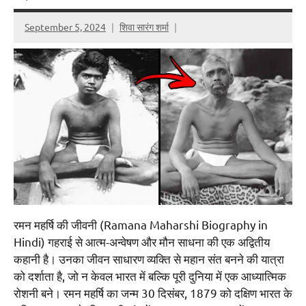
September 5, 2024
शिवा सारंग शर्मा
रमन महर्षि की जीवनी (Ramana Maharshi Biography in
Hindi) गहराई से आत्म-अन्वेषण और मौन साधना की एक अद्वितीय
कहानी है। उनका जीवन साधारण व्यक्ति से महान संत बनने की यात्रा
को दर्शाता है, जो न केवल भारत में बल्कि पूरी दुनिया में एक आध्यात्मिक
रोशनी बने। रमन महर्षि का जन्म 30 दिसंबर, 1879 को दक्षिण भारत के