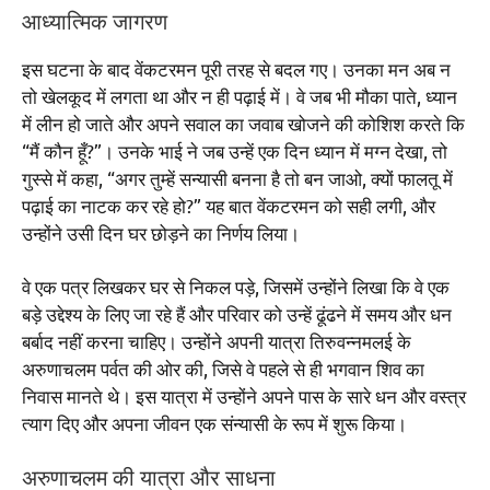
आध्यात्मिक जागरण
इस घटना के बाद वेंकटरमन पूरी तरह से बदल गए। उनका मन अब न
तो खेलकूद में लगता था और न ही पढ़ाई में। वे जब भी मौका पाते, ध्यान
में लीन हो जाते और अपने सवाल का जवाब खोजने की कोशिश करते कि
“मैं कौन हूँ?”। उनके भाई ने जब उन्हें एक दिन ध्यान में मग्न देखा, तो
गुस्से में कहा, “अगर तुम्हें सन्यासी बनना है तो बन जाओ, क्यों फालतू में
पढ़ाई का नाटक कर रहे हो?” यह बात वेंकटरमन को सही लगी, और
उन्होंने उसी दिन घर छोड़ने का निर्णय लिया।
वे एक पत्र लिखकर घर से निकल पड़े, जिसमें उन्होंने लिखा कि वे एक
बड़े उद्देश्य के लिए जा रहे हैं और परिवार को उन्हें ढूंढने में समय और धन
बर्बाद नहीं करना चाहिए। उन्होंने अपनी यात्रा तिरुवन्नमलई के
अरुणाचलम पर्वत की ओर की, जिसे वे पहले से ही भगवान शिव का
निवास मानते थे। इस यात्रा में उन्होंने अपने पास के सारे धन और वस्त्र
त्याग दिए और अपना जीवन एक संन्यासी के रूप में शुरू किया।
अरुणाचलम की यात्रा और साधना