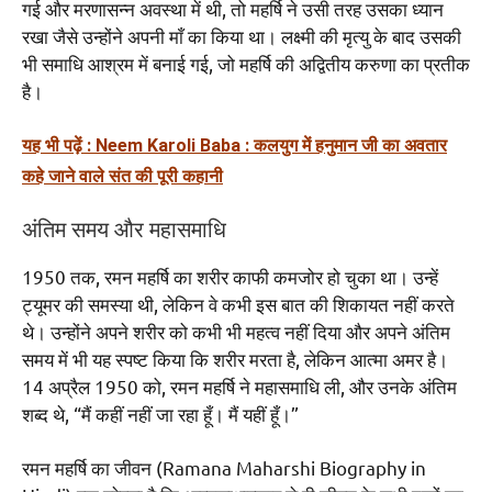
गई और मरणासन्न अवस्था में थी, तो महर्षि ने उसी तरह उसका ध्यान
रखा जैसे उन्होंने अपनी माँ का किया था। लक्ष्मी की मृत्यु के बाद उसकी
भी समाधि आश्रम में बनाई गई, जो महर्षि की अद्वितीय करुणा का प्रतीक
है।
यह भी पढ़ें : Neem Karoli Baba : कलयुग में हनुमान जी का अवतार
कहे जाने वाले संत की पूरी कहानी
अंतिम समय और महासमाधि
1950 तक, रमन महर्षि का शरीर काफी कमजोर हो चुका था। उन्हें
ट्यूमर की समस्या थी, लेकिन वे कभी इस बात की शिकायत नहीं करते
थे। उन्होंने अपने शरीर को कभी भी महत्व नहीं दिया और अपने अंतिम
समय में भी यह स्पष्ट किया कि शरीर मरता है, लेकिन आत्मा अमर है।
14 अप्रैल 1950 को, रमन महर्षि ने महासमाधि ली, और उनके अंतिम
शब्द थे, “मैं कहीं नहीं जा रहा हूँ। मैं यहीं हूँ।”
रमन महर्षि का जीवन (Ramana Maharshi Biography in