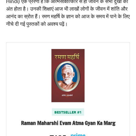
Hindi) एक प्रेरणा है कि आत्मसाक्षात्कार से ही जीवन के सभी दुखों का
अंत होता है। उनकी शिक्षाएं आज भी लाखों लोगों के जीवन में शांति और
आनंद का स्रोत हैं। रमण महर्षि के ज्ञान को आज के समय में पाने के लिए
नीचे दी गई पुस्तकों को अवश्य पढ़ें।
BESTSELLER #1
Raman Maharshi Evam Atma Gyan Ka Marg