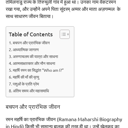
तमिलनाडु राज्य के तिरुचुली गांव में हुआ था। उनका नाम वेंकटरमन
रखा गया, और उन्होंने अपने पिता सुंदरम् अय्यर और माता अज़गम्मल के
साथ साधारण जीवन बिताया।
Table of Contents
बचपन और प्रारंभिक जीवन
आध्यात्मिक जागरण
अरुणाचलम की यात्रा और साधना
आत्मसाक्षात्कार और मौन साधना
महर्षि रमन का सिद्धांत “Who am I?”
महर्षि की माँ की मृत्यु
पशुओं के प्रति प्रेम
अंतिम समय और महासमाधि
बचपन और प्रारंभिक जीवन
रमन महर्षि का प्रारंभिक जीवन (Ramana Maharshi Biography
in Hindi) किसी भी सामान्य बालक की तरह ही था। उन्हें खेलकूद का