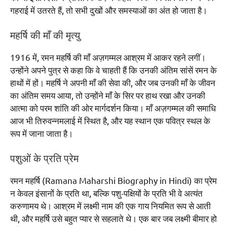
गहराई में उतरते हैं, तो सभी दुखों और समस्याओं का अंत हो जाता है।
महर्षि की माँ की मृत्यु
1916 में, रमन महर्षि की माँ अज़गम्मल आश्रम में आकर रहने लगीं।
उन्होंने अपने पुत्र से कहा कि वे चाहती हैं कि उनकी अंतिम सांसें रमन के
हाथों में हों। महर्षि ने अपनी माँ की सेवा की, और जब उनकी माँ के जीवन
का अंतिम समय आया, तो उन्होंने माँ के सिर पर हाथ रखा और उनकी
आत्मा को परम शांति की ओर मार्गदर्शन किया। माँ अज़गम्मल की समाधि
आज भी तिरुवन्नमलाई में स्थित है, और यह स्थान एक पवित्र स्थल के
रूप में जाना जाता है।
पशुओं के प्रति प्रेम
रमन महर्षि (Ramana Maharshi Biography in Hindi) का प्रेम
न केवल इंसानों के प्रति था, बल्कि पशु-पक्षियों के प्रति भी वे अत्यंत
करुणामय थे। आश्रम में लक्ष्मी नाम की एक गाय नियमित रूप से आती
थी, और महर्षि उसे बहुत प्यार से सहलाते थे। एक बार जब लक्ष्मी बीमार हो