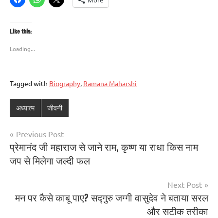
Like this:
Loading...
Tagged with
Biography
,
Ramana Maharshi
अध्यात्म
जीवनी
Previous Post
प्रेमानंद जी महाराज से जाने राम, कृष्ण या राधा किस नाम
जप से मिलेगा जल्दी फल
Next Post
मन पर कैसे काबू पाए? सद्गुरु जग्गी वासुदेव ने बताया सरल
और सटीक तरीका