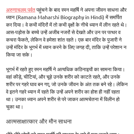
अरुणाचलम पर्वत
पहुंचने के बाद रमन महर्षि ने अपना जीवन साधना और
ध्यान (Ramana Maharshi Biography in Hindi) में समर्पित
कर दिया। वे कभी मंदिरों में तो कभी वृक्षों के नीचे ध्यान में लीन रहते थे।
आस-पड़ोस के बच्चे उन्हें अजीब नजरों से देखते और उन पर पत्थर व
कचरा फेंकते, लेकिन वे हमेशा शांत रहते। एक बार मंदिर के पुजारी ने
उन्हें मंदिर के भूगर्भ में ध्यान करने के लिए जगह दी, ताकि उन्हें परेशान न
किया जा सके।
भूगर्भ में रहते हुए रमन महर्षि ने अत्यधिक कठिनाइयों का सामना किया।
वहां कीड़े, चीटियां, और चूहे उनके शरीर को काटते रहते, और उनके
शरीर पर गहरे घाव बन गए, जो उनके जीवन के अंत तक बने रहे। लेकिन
वे इतने गहरे ध्यान में रहते कि उन्हें अपने शरीर का होश ही नहीं रहता
था। उनका ध्यान अपने शरीर से परे जाकर आत्मचेतना में विलीन हो
चुका था।
आत्मसाक्षात्कार और मौन साधना