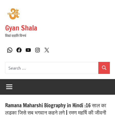
Gyan Shala
विद्यां ददाति विनयं
Ramana Maharshi Biography in Hindi :16 साल का
लड़का जिसे सब भगवान कहने लगे | रमण महर्षि की जीवनी