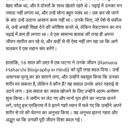
बेहद शौक था, और वे दोस्तों के साथ खेलते रहते थे। पढ़ाई में उनका मन
ज्यादा नहीं लगता था, और उन्हें सोना बहुत पसंद था। एक बार सो जाने
के बाद उन्हें उठाना आसान काम नहीं था। उनके पिता, जो पेशे से वकील
थे, उन्हें अच्छी शिक्षा देने की कोशिश करते थे, लेकिन वेंकटरमन का मन
पढ़ाई में कम ही लगता था। वे एक सामान्य बालक की तरह ही अपना
जीवन व्यतीत कर रहे थे, और कहीं से भी ऐसा नहीं लग रहा था कि आगे
चलकर वे एक महान संत बनेंगे।
हालांकि, 16 साल की उम्र में एक घटना ने उनके जीवन (Ramana
Maharshi Biography in Hindi) को पूरी तरह बदल दिया। उन्हें
अचानक मृत्यु का डर सताने लगा, और उन्होंने महसूस किया कि उनका
शरीर मर सकता है, लेकिन वे कौन हैं? यह सवाल उनके अंदर गहराई से
उठने लगा। इस सवाल का जवाब खोजने के लिए उन्होंने आत्म-अन्वेषण
शुरू किया। वे जमीन पर लेट गए और मानो मृत होने का नाटक करने
लगे, परंतु इस प्रक्रिया में वे इतने गहरे ध्यान में चले गए कि उन्होंने अपने
शरीर से परे की चेतना का अनुभव किया। यह अनुभव इतना गहरा और
अद्भुत था कि उनकी पूरी जीवन दिशा बदल गई।