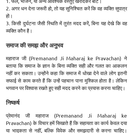
1. फल, भोजन, या अन्य आवश्यक वस्तुएं खरीदकर बांटें।
2. अगर धन देना जरूरी हो, तो यह सुनिश्चित करें कि वह व्यक्ति सुपात्र
हो।
3. किसी दुर्घटना जैसी स्थिति में तुरंत मदद करें, बिना यह देखे कि वह
व्यक्ति कौन है।
समाज की समझ और अनुभव
महाराज जी (Premanand Ji Maharaj ke Pravachan) ने
बताया कि समाज के ज्ञान के बिना व्यक्ति सही और गलत का आकलन
नहीं कर सकता। उन्होंने कहा कि समाज में धोखा देने वाले लोग इतनी
सफाई से काम करते हैं कि उन्हें पहचान पाना मुश्किल होता है। लेकिन
भगवान पर विश्वास रखते हुए सही मदद करने का प्रयास करना चाहिए।
निष्कर्ष
प्रेमानंद जी महाराज (Premanand Ji Maharaj ke
Pravachan) के विचार हमें सिखाते हैं कि सहायता का कार्य केवल दया
या भावुकता से नहीं, बल्कि विवेक और समझदारी से करना चाहिए।