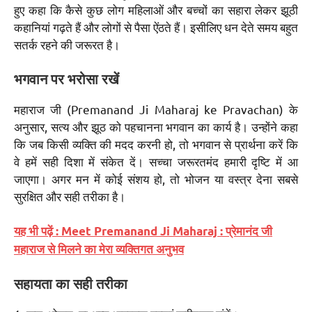
हुए कहा कि कैसे कुछ लोग महिलाओं और बच्चों का सहारा लेकर झूठी
कहानियां गढ़ते हैं और लोगों से पैसा ऐंठते हैं। इसीलिए धन देते समय बहुत
सतर्क रहने की जरूरत है।
भगवान पर भरोसा रखें
महाराज जी (Premanand Ji Maharaj ke Pravachan) के
अनुसार, सत्य और झूठ को पहचानना भगवान का कार्य है। उन्होंने कहा
कि जब किसी व्यक्ति की मदद करनी हो, तो भगवान से प्रार्थना करें कि
वे हमें सही दिशा में संकेत दें। सच्चा जरूरतमंद हमारी दृष्टि में आ
जाएगा। अगर मन में कोई संशय हो, तो भोजन या वस्त्र देना सबसे
सुरक्षित और सही तरीका है।
यह भी पढ़ें : Meet Premanand Ji Maharaj : प्रेमानंद जी
महाराज से मिलने का मेरा व्यक्तिगत अनुभव
सहायता का सही तरीका