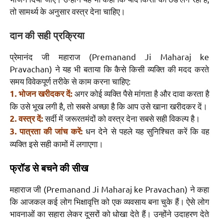
तो सामर्थ्य के अनुसार वस्त्र देना चाहिए।
दान की सही प्रक्रिया
प्रेमानंद जी महाराज (Premanand Ji Maharaj ke
Pravachan) ने यह भी बताया कि कैसे किसी व्यक्ति की मदद करते
समय विवेकपूर्ण तरीके से काम करना चाहिए:
अगर कोई व्यक्ति पैसे मांगता है और दावा करता है
1. भोजन खरीदकर दें:
कि उसे भूख लगी है, तो सबसे अच्छा है कि आप उसे खाना खरीदकर दें।
सर्दी में जरूरतमंदों को वस्त्र देना सबसे सही विकल्प है।
2. वस्त्र दें:
धन देने से पहले यह सुनिश्चित करें कि वह
3. पात्रता की जांच करें:
व्यक्ति इसे सही कामों में लगाएगा।
फ्रॉड से बचने की सीख
महाराज जी (Premanand Ji Maharaj ke Pravachan) ने कहा
कि आजकल कई लोग भिक्षावृत्ति को एक व्यवसाय बना चुके हैं। ऐसे लोग
भावनाओं का सहारा लेकर दूसरों को धोखा देते हैं। उन्होंने उदाहरण देते