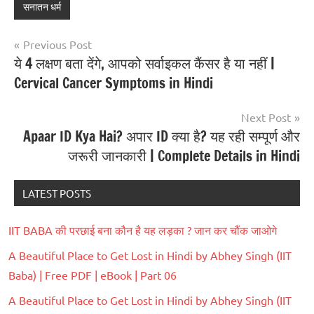
सनातन धर्म
Previous Post
ये 4 लक्षण बता देंगे, आपको सर्वाइकल कैंसर है या नहीं |
Cervical Cancer Symptoms in Hindi
Next Post
Apaar ID Kya Hai? अपार ID क्या है? यह रही सम्पूर्ण और
जरूरी जानकारी | Complete Details in Hindi
LATEST POSTS
IIT BABA की परछाई बना कौन है यह लड़का ? जान कर चौंक जाओगे
A Beautiful Place to Get Lost in Hindi by Abhey Singh (IIT
Baba) | Free PDF | eBook | Part 06
A Beautiful Place to Get Lost in Hindi by Abhey Singh (IIT