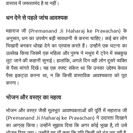
वास्तव में जरूरतमंद है या नहीं।
धन देने से पहले जांच आवश्यक
महाराज जी (Premanand Ji Maharaj ke Pravachan) के
अनुसार, धन का उपयोग बड़ी सावधानी से करना चाहिए। कई बार लोग
भिखारी बनकर धोखा देने का प्रयास करते हैं। उन्होंने एक घटना का
उल्लेख किया जिसमें एक महिला और पुरुष ने मथुरा में ट्रेन में सबकुछ
लुट जाने की कहानी सुनाई। हालांकि, अगले दिन वही लोग दूसरे व्यक्ति
से पैसा मांगते दिखे। यह एक स्पष्ट संकेत था कि उनका उद्देश्य केवल
पैसा इकट्ठा करना था, न कि किसी वास्तविक आवश्यकता को पूरा
करना।
भोजन और वस्त्र का महत्व
भोजन और वस्त्र जैसी मूलभूत आवश्यकताओं की पूर्ति में महाराज जी
(Premanand Ji Maharaj ke Pravachan) ने उदारता दिखाने
का आग्रह किया। उन्होंने सुझाव दिया कि अगर कोई भूखा है, तो उसे
भोजन दिया जाए। उन्होंने यह भी कहा कि यदि किसी को ठंड लग रही है,