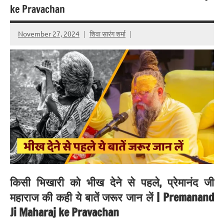
ke Pravachan
November 27, 2024
शिवा सारंग शर्मा
किसी भिखारी को भीख देने से पहले, प्रेमानंद जी
महाराज की कही ये बातें जरूर जान लें | Premanand
Ji Maharaj ke Pravachan