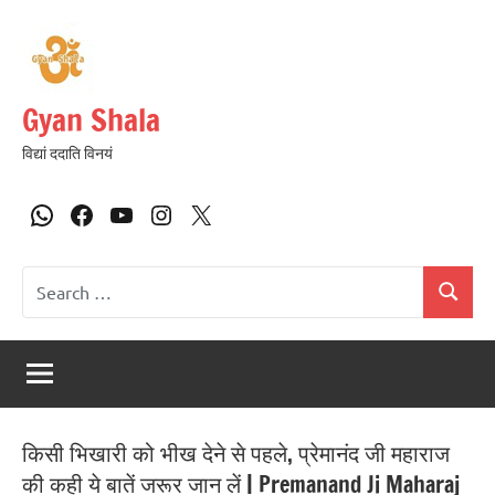
Gyan Shala
विद्यां ददाति विनयं
किसी भिखारी को भीख देने से पहले, प्रेमानंद जी महाराज
की कही ये बातें जरूर जान लें | Premanand Ji Maharaj