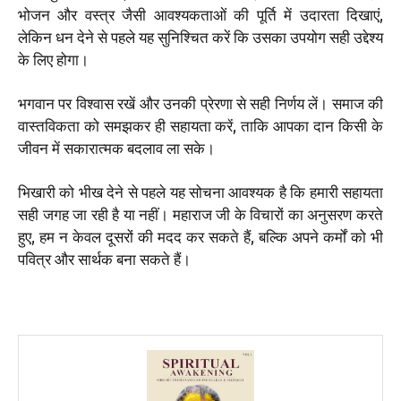
भोजन और वस्त्र जैसी आवश्यकताओं की पूर्ति में उदारता दिखाएं,
लेकिन धन देने से पहले यह सुनिश्चित करें कि उसका उपयोग सही उद्देश्य
के लिए होगा।
भगवान पर विश्वास रखें और उनकी प्रेरणा से सही निर्णय लें। समाज की
वास्तविकता को समझकर ही सहायता करें, ताकि आपका दान किसी के
जीवन में सकारात्मक बदलाव ला सके।
भिखारी को भीख देने से पहले यह सोचना आवश्यक है कि हमारी सहायता
सही जगह जा रही है या नहीं। महाराज जी के विचारों का अनुसरण करते
हुए, हम न केवल दूसरों की मदद कर सकते हैं, बल्कि अपने कर्मों को भी
पवित्र और सार्थक बना सकते हैं।