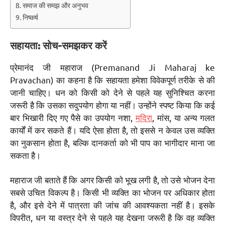
समाज की समझ और अनुभव
निष्कर्ष
सहायता: सोच-समझकर करें
प्रेमानंद जी महाराज (Premanand Ji Maharaj ke
Pravachan) का कहना है कि सहायता हमेशा विवेकपूर्ण तरीके से की
जानी चाहिए। धन को किसी को देने से पहले यह सुनिश्चित करना
जरूरी है कि उसका सदुपयोग होगा या नहीं। उन्होंने स्पष्ट किया कि कई
बार भिखारी दिए गए पैसे का उपयोग नशा,
मदिरा
, मांस, या अन्य गलत
कार्यों में कर सकते हैं। यदि ऐसा होता है, तो इससे न केवल उस व्यक्ति
का नुकसान होता है, बल्कि दानकर्ता को भी पाप का भागीदार माना जा
सकता है।
महाराज जी बताते हैं कि अगर किसी को भूख लगी है, तो उसे भोजन देना
सबसे उचित विकल्प है। किसी भी व्यक्ति का भोजन पर अधिकार होता
है, और इसे देने में पात्रता की जांच की आवश्यकता नहीं है। इसके
विपरीत, धन या वस्त्र देने से पहले यह देखना जरूरी है कि वह व्यक्ति