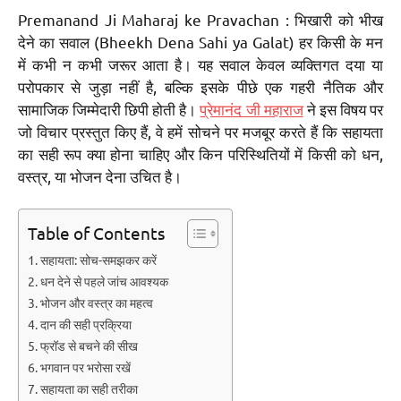
Premanand Ji Maharaj ke Pravachan : भिखारी को भीख
देने का सवाल (Bheekh Dena Sahi ya Galat) हर किसी के मन
में कभी न कभी जरूर आता है। यह सवाल केवल व्यक्तिगत दया या
परोपकार से जुड़ा नहीं है, बल्कि इसके पीछे एक गहरी नैतिक और
सामाजिक जिम्मेदारी छिपी होती है।
प्रेमानंद जी महाराज
ने इस विषय पर
जो विचार प्रस्तुत किए हैं, वे हमें सोचने पर मजबूर करते हैं कि सहायता
का सही रूप क्या होना चाहिए और किन परिस्थितियों में किसी को धन,
वस्त्र, या भोजन देना उचित है।
Table of Contents
सहायता: सोच-समझकर करें
धन देने से पहले जांच आवश्यक
भोजन और वस्त्र का महत्व
दान की सही प्रक्रिया
फ्रॉड से बचने की सीख
भगवान पर भरोसा रखें
सहायता का सही तरीका