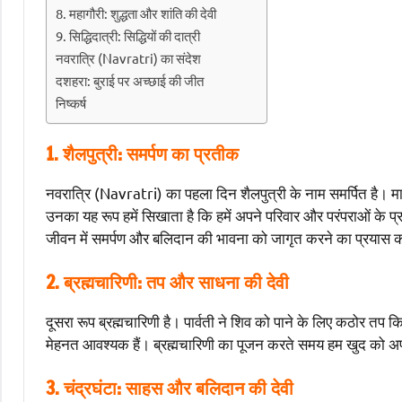
8. महागौरी: शुद्धता और शांति की देवी
9. सिद्धिदात्री: सिद्धियों की दात्री
नवरात्रि (Navratri) का संदेश
दशहरा: बुराई पर अच्छाई की जीत
निष्कर्ष
1. शैलपुत्री: समर्पण का प्रतीक
नवरात्रि (Navratri) का पहला दिन शैलपुत्री के नाम समर्पित है। माता 
उनका यह रूप हमें सिखाता है कि हमें अपने परिवार और परंपराओं के 
जीवन में समर्पण और बलिदान की भावना को जागृत करने का प्रयास कर
2. ब्रह्मचारिणी: तप और साधना की देवी
दूसरा रूप ब्रह्मचारिणी है। पार्वती ने शिव को पाने के लिए कठोर तप क
मेहनत आवश्यक हैं। ब्रह्मचारिणी का पूजन करते समय हम खुद को अपने ल
3. चंद्रघंटा: साहस और बलिदान की देवी