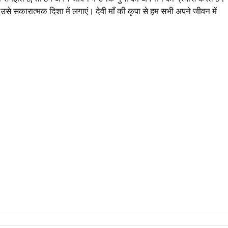
से सकारात्मक दिशा में लगाएं। देवी माँ की कृपा से हम सभी अपने जीवन में