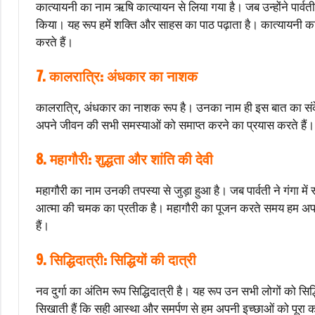
कात्यायनी का नाम ऋषि कात्यायन से लिया गया है। जब उन्होंने पार्वती क
किया। यह रूप हमें शक्ति और साहस का पाठ पढ़ाता है। कात्यायनी 
करते हैं।
7. कालरात्रि: अंधकार का नाशक
कालरात्रि, अंधकार का नाशक रूप है। उनका नाम ही इस बात का संकेत 
अपने जीवन की सभी समस्याओं को समाप्त करने का प्रयास करते हैं। क
8. महागौरी: शुद्धता और शांति की देवी
महागौरी का नाम उनकी तपस्या से जुड़ा हुआ है। जब पार्वती ने गंगा मे
आत्मा की चमक का प्रतीक है। महागौरी का पूजन करते समय हम अपने 
हैं।
9. सिद्धिदात्री: सिद्धियों की दात्री
नव दुर्गा का अंतिम रूप सिद्धिदात्री है। यह रूप उन सभी लोगों को सिद्धि
सिखाती हैं कि सही आस्था और समर्पण से हम अपनी इच्छाओं को पूरा कर स