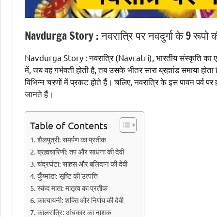
Navdurga Story : नवरात्रि पर नवदुर्गा के 9 रूपो की
Navdurga Story : नवरात्रि (Navratri), भारतीय संस्कृति का एक महत्व
में, जब वह गर्भवती होती है, तब उसके भीतर सारा ब्रह्मांड समाया होता ह
विभिन्न चरणों में प्रकट होते हैं। चलिए, नवरात्रि के इस पावन पर्व 
जानते हैं।
Table of Contents
1. शैलपुत्री: समर्पण का प्रतीक
2. ब्रह्मचारिणी: तप और साधना की देवी
3. चंद्रघंटा: साहस और बलिदान की देवी
4. कुँष्मांडा: सृष्टि की उत्पत्ति
5. स्कंद माता: मातृत्व का प्रतीक
6. कात्यायनी: शक्ति और निर्णय की देवी
7. कालरात्रि: अंधकार का नाशक