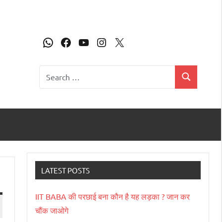
LATEST POSTS
IIT BABA की परछाई बना कौन है यह लड़का ? जान कर
चौंक जाओगे