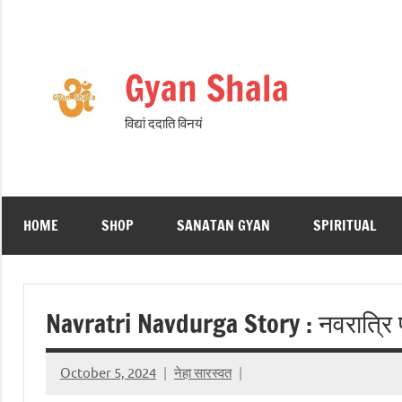
Gyan Shala
विद्यां ददाति विनयं
HOME
SHOP
SANATAN GYAN
SPIRITUAL
Navratri Navdurga Story : नवरात्रि पर
October 5, 2024
नेहा सारस्वत