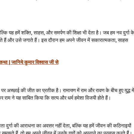
्कि यह हमें शक्ति, साहस, और समर्पण की शिक्षा भी देता है। जब हम नव दुर्गा क
ते हैं और उसे जगाते हैं। इस दौरान हम अपने जीवन में सकारात्मकता, साहस
 कथा | जानिये कुमार विश्वास जी से
पर अच्छाई की जीत का प्रतीक है। रामायण में राम और रावण के बीच हुए युद्ध मे
 राम ने यह साबित किया कि सत्य और धर्म हमेशा विजयी होते हैं।
ा दुर्गा की आराधना का अवसर नहीं देता, बल्कि यह हमें जीवन की कठिनाइयों
को समझते हैं, तो हम अपने जीवन में उनके गुणों को अपनाने का प्रयास करते हैं।