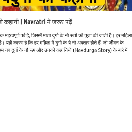
 कहानी | Navratri में जरूर पढ़ें
पूर्ण पर्व है, जिसमें माता दुर्गा के नौ रूपों की पूजा की जाती है। हर महिला
ै। यही कारण है कि हर महिला में दुर्गा के ये नौ अवतार होते हैं, जो जीवन के
पर हम नव दुर्गा के नौ रूप और उनकी कहानियों (Navdurga Story) के बारे में