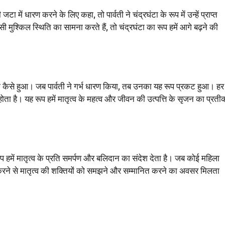
टा में धारण करने के लिए कहा, तो पार्वती ने चंद्रघंटा के रूप में उन्हें प्राप्त
ुश्किल स्थिति का सामना करते हैं, तो चंद्रघंटा का रूप हमें आगे बढ़ने की
 कैसे हुआ। जब पार्वती ने गर्भ धारण किया, तब उनका यह रूप प्रकट हुआ। हर
 होता है। यह रूप हमें मातृत्व के महत्व और जीवन की उत्पत्ति के सृजन का प्रती
ूप हमें मातृत्व के प्रति समर्पण और बलिदान का संदेश देता है। जब कोई महिला
जन करने से मातृत्व की शक्तियों को समझने और सम्मानित करने का अवसर मिलता