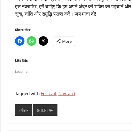
इस नवरात्रि, हमें चाहिए कि हम अपने अंदर की शक्ति को पहचानें और उ
सुख, शांति और समृद्धि प्राप्त करें। जय माता दी!
Share this:
More
Like this:
Loading...
Tagged with
Festival
,
Navratri
त्योहार
सनातन धर्म