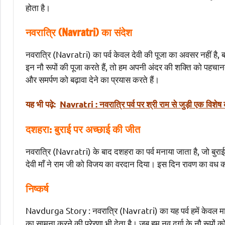
होता है।
नवरात्रि (Navratri) का संदेश
नवरात्रि (Navratri) का पर्व केवल देवी की पूजा का अवसर नहीं है, बल
इन नौ रूपों की पूजा करते हैं, तो हम अपनी अंदर की शक्ति को पहचान
और समर्पण को बढ़ावा देने का प्रयास करते हैं।
यह भी पढ़े:
Navratri : नवरात्रि पर्व पर श्री राम से जुड़ी एक विशेष
दशहरा: बुराई पर अच्छाई की जीत
नवरात्रि (Navratri) के बाद दशहरा का पर्व मनाया जाता है, जो बुराई 
देवी माँ ने राम जी को विजय का वरदान दिया। इस दिन रावण का वध कर
निष्कर्ष
Navdurga Story : नवरात्रि (Navratri) का यह पर्व हमें केवल मात
का सामना करने की प्रेरणा भी देता है। जब हम नव दुर्गा के नौ रूपों 