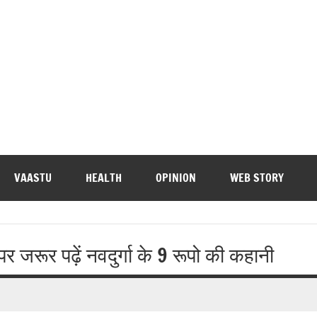
VAASTU
HEALTH
OPINION
WEB STORY
 जरूर पढ़ें नवदुर्गा के 9 रूपो की कहानी