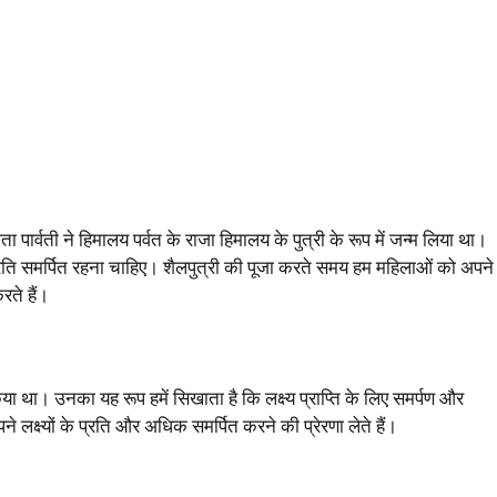
पार्वती ने हिमालय पर्वत के राजा हिमालय के पुत्री के रूप में जन्म लिया था।
प्रति समर्पित रहना चाहिए। शैलपुत्री की पूजा करते समय हम महिलाओं को अपने
ते हैं।
िया था। उनका यह रूप हमें सिखाता है कि लक्ष्य प्राप्ति के लिए समर्पण और
क्ष्यों के प्रति और अधिक समर्पित करने की प्रेरणा लेते हैं।