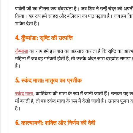
पार्वती जी का तीसरा रूप चंद्रघंटा है। जब शिव ने उन्हें चंद्र को अपनी ज
किया। यह रूप हमें साहस और बलिदान का पाठ पढ़ाता है। जब हम किसी म
शक्ति देता है।
4. कुँष्मांडा: सृष्टि की उत्पत्ति
कुँष्मांडा
का नाम हमें इस बात का अहसास कराता है कि सृष्टि का आरंभ
महिला में जब वह गर्भवती होती है, तो उसके अंदर सारा ब्रह्मांड समाया
है।
5. स्कंद माता: मातृत्व का प्रतीक
स्कंद माता
, कार्तिकेय की माता के रूप में जानी जाती हैं। उनका यह र
माँ बनती है, तो वह स्कंद माता के रूप में देखी जाती है। उनका पू
है।
6. कात्यायनी: शक्ति और निर्णय की देवी