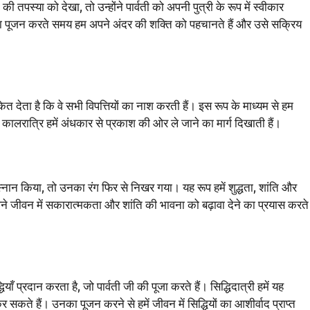
ी तपस्या को देखा, तो उन्होंने पार्वती को अपनी पुत्री के रूप में स्वीकार
का पूजन करते समय हम अपने अंदर की शक्ति को पहचानते हैं और उसे सक्रिय
देता है कि वे सभी विपत्तियों का नाश करती हैं। इस रूप के माध्यम से हम
ालरात्रि हमें अंधकार से प्रकाश की ओर ले जाने का मार्ग दिखाती हैं।
ं स्नान किया, तो उनका रंग फिर से निखर गया। यह रूप हमें शुद्धता, शांति और
जीवन में सकारात्मकता और शांति की भावना को बढ़ावा देने का प्रयास करते
याँ प्रदान करता है, जो पार्वती जी की पूजा करते हैं। सिद्धिदात्री हमें यह
कते हैं। उनका पूजन करने से हमें जीवन में सिद्धियों का आशीर्वाद प्राप्त