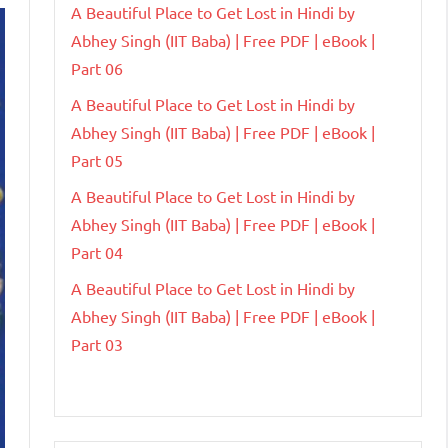
A Beautiful Place to Get Lost in Hindi by
Abhey Singh (IIT Baba) | Free PDF | eBook |
Part 06
A Beautiful Place to Get Lost in Hindi by
Abhey Singh (IIT Baba) | Free PDF | eBook |
Part 05
A Beautiful Place to Get Lost in Hindi by
Abhey Singh (IIT Baba) | Free PDF | eBook |
Part 04
A Beautiful Place to Get Lost in Hindi by
Abhey Singh (IIT Baba) | Free PDF | eBook |
Part 03